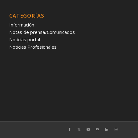
CATEGORÍAS
Información
Notas de prensa/Comunicados
Noticias portal
Noticias Profesionales