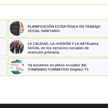
PLANIFICACIÓN ESTRATÉGICA EN TRABAJO
SOCIAL SANITARIO
LA CALIDAD, LA reVISIÓN Y LA ARTEsanía
SOCIAL en los servicios sociales de
atención primaria.
Ya estamos en pleno ecuador del
ITINERARIO FORMATIVO Empleo TS