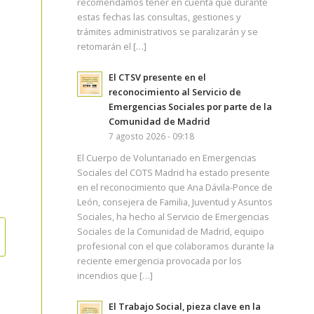
recomendamos tener en cuenta que durante
estas fechas las consultas, gestiones y
trámites administrativos se paralizarán y se
retomarán el […]
El CTSV presente en el
reconocimiento al Servicio de
Emergencias Sociales por parte de la
Comunidad de Madrid
7 agosto 2026 - 09:18
El Cuerpo de Voluntariado en Emergencias
Sociales del COTS Madrid ha estado presente
en el reconocimiento que Ana Dávila-Ponce de
León, consejera de Familia, Juventud y Asuntos
Sociales, ha hecho al Servicio de Emergencias
Sociales de la Comunidad de Madrid, equipo
profesional con el que colaboramos durante la
reciente emergencia provocada por los
incendios que […]
El Trabajo Social, pieza clave en la