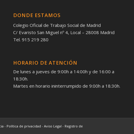
DONDE ESTAMOS
Colegio Oficial de Trabajo Social de Madrid
C/ Evaristo San Miguel nº 4, Local – 28008 Madrid
Tel. 915 219 280
HORARIO DE ATENCIÓN
De lunes a jueves de 9:00h a 14:00h y de 16:00 a
18:30h.
Martes en horario ininterrumpido de 9:00h a 18:30h.
cia
-
Política de privacidad
-
Aviso Legal
-
Registro de