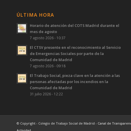
ÚLTIMA HORA
Horario de atención del COTS Madrid durante el
mes de agosto
7 agosto 2026 - 10:37
El CTSV presente en el reconocimiento al Servicio
de Emergencias Sociales por parte de la
Comunidad de Madrid
7 agosto 2026 - 09:18
El Trabajo Social, pieza clave en la atención a las
personas afectadas por los incendios en la
Comunidad de Madrid
31 julio 2026 - 12:22
© Copyright - Colegio de Trabajo Social de Madrid -
Canal de Transparen
Actividad