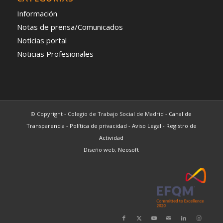
Información
Notas de prensa/Comunicados
Noticias portal
Noticias Profesionales
© Copyright - Colegio de Trabajo Social de Madrid -
Canal de
Transparencia
-
Política de privacidad
-
Aviso Legal
-
Registro de
Actividad
Diseño web,
Neosoft