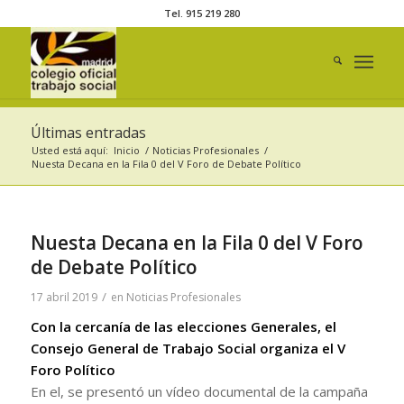
Tel. 915 219 280
Últimas entradas
Usted está aquí:
Inicio
/
Noticias Profesionales
/
Nuesta Decana en la Fila 0 del V Foro de Debate Político
Nuesta Decana en la Fila 0 del V Foro
de Debate Político
/
17 abril 2019
en
Noticias Profesionales
Con la cercanía de las elecciones Generales, el
Consejo General de Trabajo Social organiza el V
Foro Político
En el, se presentó un vídeo documental de la campaña