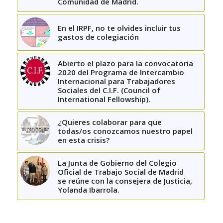
Comunidad de Madrid.
En el IRPF, no te olvides incluir tus
gastos de colegiación
Abierto el plazo para la convocatoria
2020 del Programa de Intercambio
Internacional para Trabajadores
Sociales del C.I.F. (Council of
International Fellowship).
¿Quieres colaborar para que
todas/os conozcamos nuestro papel
en esta crisis?
La Junta de Gobierno del Colegio
Oficial de Trabajo Social de Madrid
se reúne con la consejera de Justicia,
Yolanda Ibarrola.