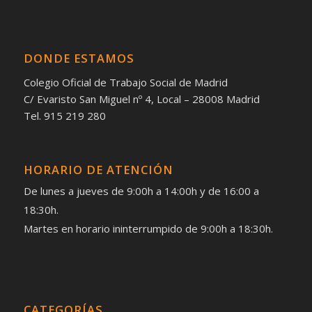
DONDE ESTAMOS
Colegio Oficial de Trabajo Social de Madrid
C/ Evaristo San Miguel nº 4, Local – 28008 Madrid
Tel. 915 219 280
HORARIO DE ATENCIÓN
De lunes a jueves de 9:00h a 14:00h y de 16:00 a
18:30h.
Martes en horario ininterrumpido de 9:00h a 18:30h.
CATEGORÍAS