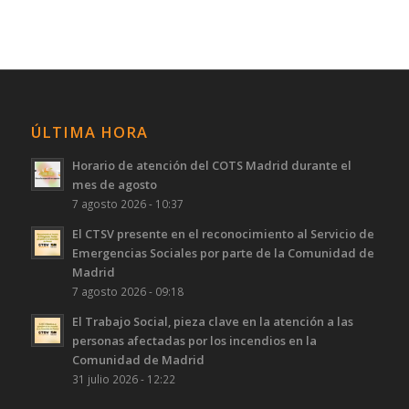
ÚLTIMA HORA
Horario de atención del COTS Madrid durante el
mes de agosto
7 agosto 2026 - 10:37
El CTSV presente en el reconocimiento al Servicio de
Emergencias Sociales por parte de la Comunidad de
Madrid
7 agosto 2026 - 09:18
El Trabajo Social, pieza clave en la atención a las
personas afectadas por los incendios en la
Comunidad de Madrid
31 julio 2026 - 12:22