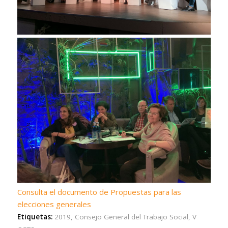
Consulta el documento de Propuestas para las
elecciones generales
Etiquetas:
2019
,
Consejo General del Trabajo Social
,
V