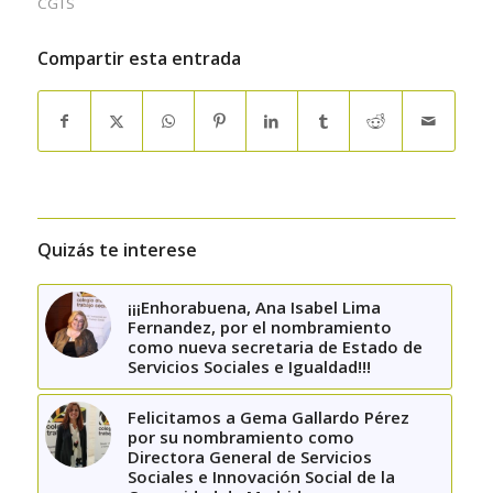
CGTS
Compartir esta entrada
Quizás te interese
¡¡¡Enhorabuena, Ana Isabel Lima
Fernandez, por el nombramiento
como nueva secretaria de Estado de
Servicios Sociales e Igualdad!!!
Felicitamos a Gema Gallardo Pérez
por su nombramiento como
Directora General de Servicios
Sociales e Innovación Social de la