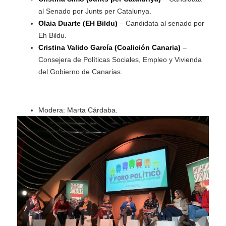
al Senado por Junts per Catalunya.
Olaia Duarte (EH Bildu)
– Candidata al senado por
Eh Bildu.
Cristina Valido García (Coalición Canaria)
–
Consejera de Políticas Sociales, Empleo y Vivienda
del Gobierno de Canarias.
Modera: Marta Cárdaba.