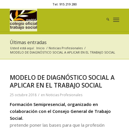
Tel. 915 219 280
Últimas entradas
Usted está aquí:
Inicio
/
Noticias Profesionales
/
MODELO DE DIAGNÓSTICO SOCIAL A APLICAR EN EL TRABAJO SOCIAL
MODELO DE DIAGNÓSTICO SOCIAL A
APLICAR EN EL TRABAJO SOCIAL
/
25 octubre 2018
en
Noticias Profesionales
Formación Semipresencial, organizado en
colaboración con el Consejo General de Trabajo
Social.
pretende poner las bases para que la profesión