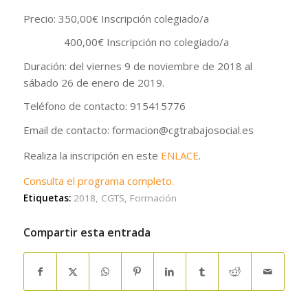
Precio: 350,00€ Inscripción colegiado/a
400,00€ Inscripción no colegiado/a
Duración: del viernes 9 de noviembre de 2018 al
sábado 26 de enero de 2019.
Teléfono de contacto: 915415776
Email de contacto: formacion@cgtrabajosocial.es
Realiza la inscripción en este
ENLACE
.
Consulta el programa completo.
Etiquetas:
2018
,
CGTS
,
Formación
Compartir esta entrada