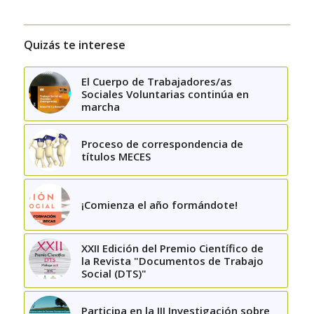
Quizás te interese
El Cuerpo de Trabajadores/as
Sociales Voluntarias continúa en
marcha
Proceso de correspondencia de
títulos MECES
¡Comienza el año formándote!
XXII Edición del Premio Científico de
la Revista "Documentos de Trabajo
Social (DTS)"
Participa en la III Investigación sobre