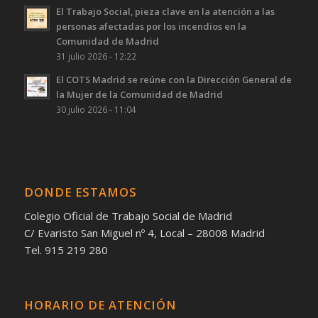
El Trabajo Social, pieza clave en la atención a las
personas afectadas por los incendios en la
Comunidad de Madrid
31 julio 2026 - 12:22
El COTS Madrid se reúne con la Dirección General de
la Mujer de la Comunidad de Madrid
30 julio 2026 - 11:04
DONDE ESTAMOS
Colegio Oficial de Trabajo Social de Madrid
C/ Evaristo San Miguel nº 4, Local – 28008 Madrid
Tel. 915 219 280
HORARIO DE ATENCIÓN