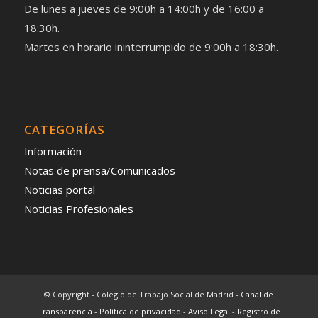
De lunes a jueves de 9:00h a 14:00h y de 16:00 a
18:30h.
Martes en horario ininterrumpido de 9:00h a 18:30h.
CATEGORÍAS
Información
Notas de prensa/Comunicados
Noticias portal
Noticias Profesionales
© Copyright - Colegio de Trabajo Social de Madrid -
Canal de
Transparencia
-
Política de privacidad
-
Aviso Legal
-
Registro de