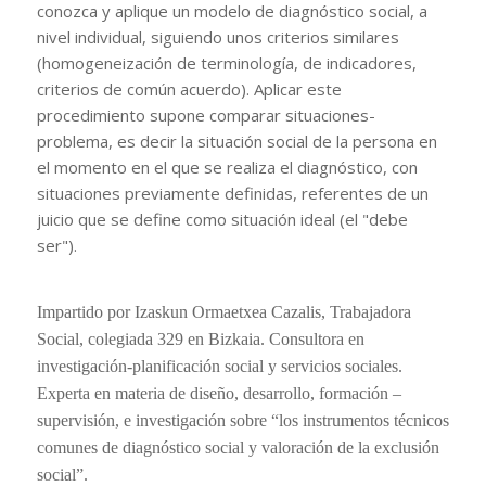
conozca y aplique un modelo de diagnóstico social, a
nivel individual, siguiendo unos criterios similares
(homogeneización de terminología, de indicadores,
criterios de común acuerdo). Aplicar este
procedimiento supone comparar situaciones-
problema, es decir la situación social de la persona en
el momento en el que se realiza el diagnóstico, con
situaciones previamente definidas, referentes de un
juicio que se define como situación ideal (el "debe
ser").
Impartido por Izaskun Ormaetxea Cazalis, Trabajadora
Social, colegiada 329 en Bizkaia. Consultora en
investigación-planificación social y servicios sociales.
Experta en materia de diseño, desarrollo, formación –
supervisión, e investigación sobre “los instrumentos técnicos
comunes de diagnóstico social y valoración de la exclusión
social”.