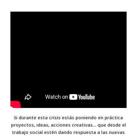
Si durante esta crisis estás poniendo en práctica
proyectos, ideas, acciones creativas… que desde el
trabajo social estén dando respuesta a las nuevas