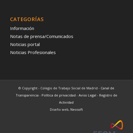
CATEGORÍAS
Información
Notas de prensa/Comunicados
Noticias portal
Noticias Profesionales
© Copyright - Colegio de Trabajo Social de Madrid -
Canal de
Transparencia
-
Política de privacidad
-
Aviso Legal
-
Registro de
Actividad
Diseño web,
Neosoft