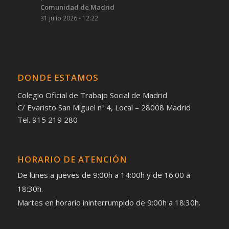
Comunidad de Madrid
31 julio 2026 - 12:22
DONDE ESTAMOS
Colegio Oficial de Trabajo Social de Madrid
C/ Evaristo San Miguel nº 4, Local – 28008 Madrid
Tel. 915 219 280
HORARIO DE ATENCIÓN
De lunes a jueves de 9:00h a 14:00h y de 16:00 a
18:30h.
Martes en horario ininterrumpido de 9:00h a 18:30h.