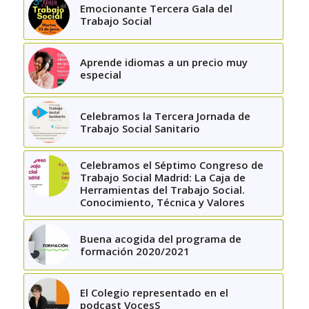
Emocionante Tercera Gala del
Trabajo Social
Aprende idiomas a un precio muy
especial
Celebramos la Tercera Jornada de
Trabajo Social Sanitario
Celebramos el Séptimo Congreso de
Trabajo Social Madrid: La Caja de
Herramientas del Trabajo Social.
Conocimiento, Técnica y Valores
Buena acogida del programa de
formación 2020/2021
El Colegio representado en el
podcast VocesS