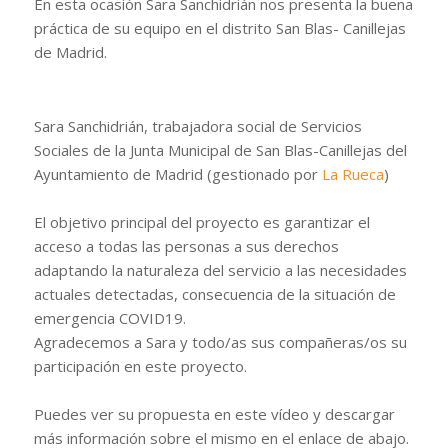
En esta ocasión Sara Sanchidrián nos presenta la buena
práctica de su equipo en el distrito San Blas- Canillejas
de Madrid.
Sara Sanchidrián, trabajadora social de Servicios
Sociales de la Junta Municipal de San Blas-Canillejas del
Ayuntamiento de Madrid (gestionado por
La Rueca
)
El objetivo principal del proyecto es garantizar el
acceso a todas las personas a sus derechos
adaptando la naturaleza del servicio a las necesidades
actuales detectadas, consecuencia de la situación de
emergencia COVID19.
Agradecemos a Sara y todo/as sus compañeras/os su
participación en este proyecto.
Puedes ver su propuesta en este vídeo y descargar
más información sobre el mismo en el enlace de abajo.