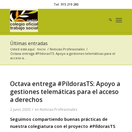
Tel. 915 219 280
Últimas entradas
Usted está aquí:
Inicio
/
Noticias Profesionales
/
Octava entrega #PíldorasTS: Apoyo a gestiones telemáticas para el
acceso a...
Octava entrega #PíldorasTS: Apoyo a
gestiones telemáticas para el acceso
a derechos
/
2 junio 2020
en
Noticias Profesionales
Seguimos compartiendo buenas prácticas de
nuestra colegiatura con el proyecto #PíldorasTS