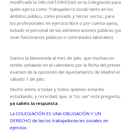
modificado la OBLIGATORIEDAD en la Colegiación para
quién ejerza como Trabajador/a Social; tanto en los
ámbitos público, como privado y tercer sector, para
los profesionales en ejercicio libre o por cuenta ajena,
incluido el personal de las administraciones públicas (ya
sean funcionarios públicos o contratados laborales).
Damos la bienvenida al mes de Julio, que muchas/os
tenéis señalado en el calendario por la fecha del primer
examen de la oposición del Ayuntamiento de Madrid el
sábado 7 de Julio.
Mucho animo a todas y todos quienes estaréis
estudiando, y recordad, que, si “os cae” esta pregunta,
ya sabéis la respuesta
…
La COLEGIACIÓN ES UNA OBLIGACIÓN Y UN
DERECHO de las/os trabajadoras/es sociales en
ejercicio.