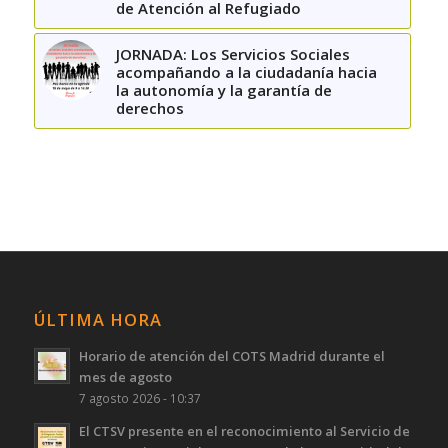
de Atención al Refugiado
JORNADA: Los Servicios Sociales
acompañando a la ciudadanía hacia
la autonomía y la garantía de
derechos
ÚLTIMA HORA
Horario de atención del COTS Madrid durante el
mes de agosto
7 agosto 2026 - 10:37
El CTSV presente en el reconocimiento al Servicio de