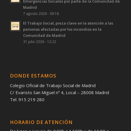
Emergencias Sociales por parte de la Comunidad de
Madrid
7 agosto 2026 - 09:18
El Trabajo Social, pieza clave en la atención a las
personas afectadas por los incendios en la
Comunidad de Madrid
31 julio 2026 - 12:22
DONDE ESTAMOS
Colegio Oficial de Trabajo Social de Madrid
C/ Evaristo San Miguel nº 4, Local – 28008 Madrid
Tel. 915 219 280
HORARIO DE ATENCIÓN