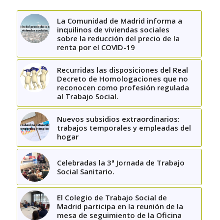
La Comunidad de Madrid informa a
inquilinos de viviendas sociales
sobre la reducción del precio de la
renta por el COVID-19
Recurridas las disposiciones del Real
Decreto de Homologaciones que no
reconocen como profesión regulada
al Trabajo Social.
Nuevos subsidios extraordinarios:
trabajos temporales y empleadas del
hogar
Celebradas la 3ª Jornada de Trabajo
Social Sanitario.
El Colegio de Trabajo Social de
Madrid participa en la reunión de la
mesa de seguimiento de la Oficina