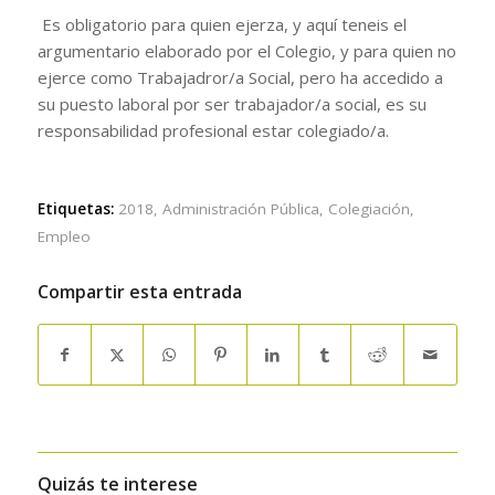
Es obligatorio para quien ejerza, y aquí teneis el
argumentario elaborado por el Colegio, y para quien no
ejerce como Trabajadror/a Social, pero ha accedido a
su puesto laboral por ser trabajador/a social, es su
responsabilidad profesional estar colegiado/a.
Etiquetas:
2018
,
Administración Pública
,
Colegiación
,
Empleo
Compartir esta entrada
Quizás te interese