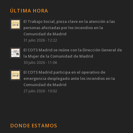
ÚLTIMA HORA
El Trabajo Social, pieza clave en la atención a las
personas afectadas por los incendios en la
Comunidad de Madrid
31 julio 2026 - 12:22
El COTS Madrid se reúne con la Dirección General de
la Mujer de la Comunidad de Madrid
30 julio 2026 - 11:04
El COTS Madrid participa en el operativo de
emergencia desplegado ante los incendios en la
Comunidad de Madrid
27 julio 2026 - 10:02
DONDE ESTAMOS