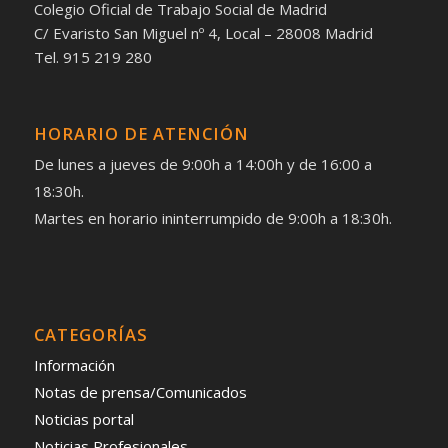
Colegio Oficial de Trabajo Social de Madrid
C/ Evaristo San Miguel nº 4, Local – 28008 Madrid
Tel. 915 219 280
HORARIO DE ATENCIÓN
De lunes a jueves de 9:00h a 14:00h y de 16:00 a
18:30h.
Martes en horario ininterrumpido de 9:00h a 18:30h.
CATEGORÍAS
Información
Notas de prensa/Comunicados
Noticias portal
Noticias Profesionales