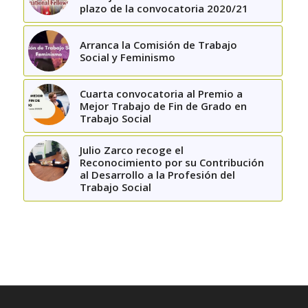
plazo de la convocatoria 2020/21
Arranca la Comisión de Trabajo
Social y Feminismo
Cuarta convocatoria al Premio a
Mejor Trabajo de Fin de Grado en
Trabajo Social
Julio Zarco recoge el
Reconocimiento por su Contribución
al Desarrollo a la Profesión del
Trabajo Social