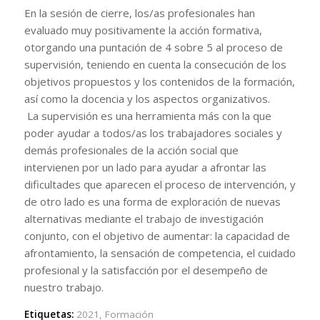
En la sesión de cierre, los/as profesionales han
evaluado muy positivamente la acción formativa,
otorgando una puntación de 4 sobre 5 al proceso de
supervisión, teniendo en cuenta la consecución de los
objetivos propuestos y los contenidos de la formación,
así como la docencia y los aspectos organizativos.
La supervisión es una herramienta más con la que
poder ayudar a todos/as los trabajadores sociales y
demás profesionales de la acción social que
intervienen por un lado para ayudar a afrontar las
dificultades que aparecen el proceso de intervención, y
de otro lado es una forma de exploración de nuevas
alternativas mediante el trabajo de investigación
conjunto, con el objetivo de aumentar: la capacidad de
afrontamiento, la sensación de competencia, el cuidado
profesional y la satisfacción por el desempeño de
nuestro trabajo.
Etiquetas:
2021
,
Formación