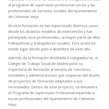
el programa de supervisión profesional con los y las
profesionales de Servicios Sociales del Ayuntamiento
de Colmenar Viejo
En esta formación se han supervisado diversos casos
desde los distintos modelos de intervención y han
participado once profesionales, la mayor parte de ellos
trabajadoras y trabajadores sociales. Esta acción ha
tenido lugar desde junio a diciembre de este año.
Además de la formación destinada a colegiados/as, el
Colegio de Trabajo Social de Madrid pone su
trayectoria de formación al servicio de colectivos,
entidades y administraciones que requieran del diseño
de proyectos de formación adaptados a sus
necesidades. Dentro de este proyecto, se encuentra
el Programa de Supervisión Profesional impartido a
los/as profesionales del Ayuntamiento de Colmenar
Viejo.