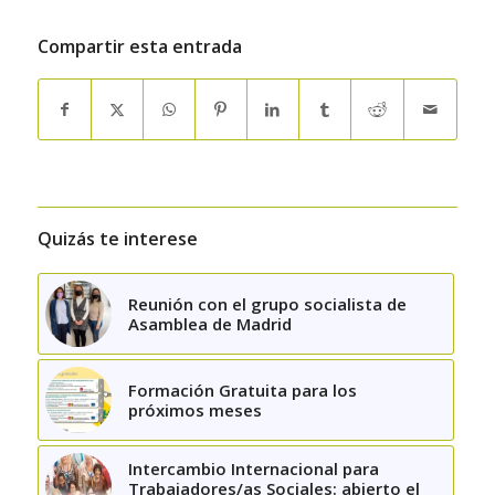
Compartir esta entrada
Quizás te interese
Reunión con el grupo socialista de
Asamblea de Madrid
Formación Gratuita para los
próximos meses
Intercambio Internacional para
Trabajadores/as Sociales: abierto el