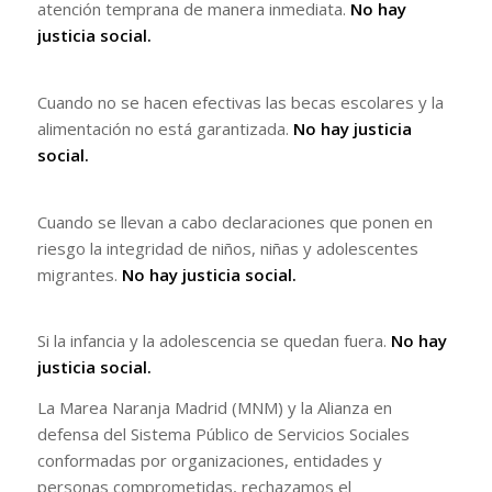
atención temprana de manera inmediata.
No hay
justicia social.
Cuando no se hacen efectivas las becas escolares y la
alimentación no está garantizada.
No hay justicia
social.
Cuando se llevan a cabo declaraciones que ponen en
riesgo la integridad de niños, niñas y adolescentes
migrantes.
No hay justicia social.
Si la infancia y la adolescencia se quedan fuera.
No hay
justicia social.
La Marea Naranja Madrid (MNM) y la Alianza en
defensa del Sistema Público de Servicios Sociales
conformadas por organizaciones, entidades y
personas comprometidas, rechazamos el