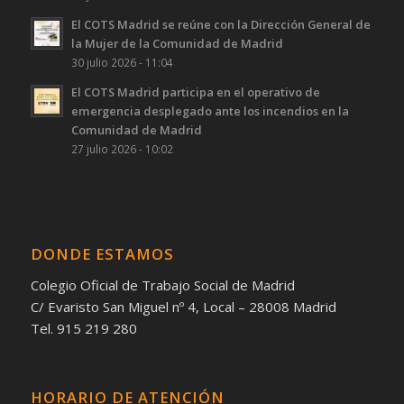
El COTS Madrid se reúne con la Dirección General de
la Mujer de la Comunidad de Madrid
30 julio 2026 - 11:04
El COTS Madrid participa en el operativo de
emergencia desplegado ante los incendios en la
Comunidad de Madrid
27 julio 2026 - 10:02
DONDE ESTAMOS
Colegio Oficial de Trabajo Social de Madrid
C/ Evaristo San Miguel nº 4, Local – 28008 Madrid
Tel. 915 219 280
HORARIO DE ATENCIÓN