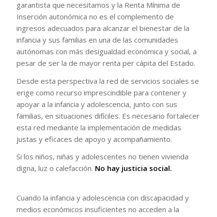
garantista que necesitamos y la Renta Mínima de
Inserción autonómica no es el complemento de
ingresos adecuados para alcanzar el bienestar de la
infancia y sus familias en una de las comunidades
autónomas con más desigualdad económica y social, a
pesar de ser la de mayor renta per cápita del Estado.
Desde esta perspectiva la red de servicios sociales se
erige como recurso imprescindible para contener y
apoyar a la infancia y adolescencia, junto con sus
familias, en situaciones difíciles. Es necesario fortalecer
esta red mediante la implementación de medidas
justas y eficaces de apoyo y acompañamiento.
Si los niños, niñas y adolescentes no tienen vivienda
digna, luz o calefacción.
No hay justicia social.
Cuando la infancia y adolescencia con discapacidad y
medios económicos insuficientes no acceden a la