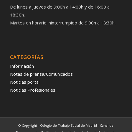
De lunes a jueves de 9:00h a 14:00h y de 16:00 a
18:30h.
Martes en horario ininterrumpido de 9:00h a 18:30h.
CATEGORÍAS
Información
Notas de prensa/Comunicados
Noticias portal
Noticias Profesionales
© Copyright - Colegio de Trabajo Social de Madrid -
Canal de