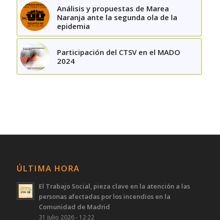
Análisis y propuestas de Marea
Naranja ante la segunda ola de la
epidemia
Participación del CTSV en el MADO
2024
ÚLTIMA HORA
El Trabajo Social, pieza clave en la atención a las
personas afectadas por los incendios en la
Comunidad de Madrid
31 julio 2026 - 12:22