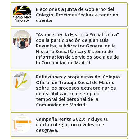
Elecciones a Junta de Gobierno del
Colegio. Próximas fechas a tener en
cuenta
“Avances en la Historia Social Única”
con la participación de Juan Luis
Revuelta, subdirector General de la
Historia Social Única y Sistema de
Información de Servicios Sociales de
la Comunidad de Madrid.
Reflexiones y propuestas del Colegio
Oficial de Trabajo Social de Madrid
sobre los procesos extraordinarios
de estabilización de empleo
temporal del personal de la
Comunidad de Madrid.
Campaña Renta 2023: incluye tu
cuota colegial, no olvides que
desgrava.