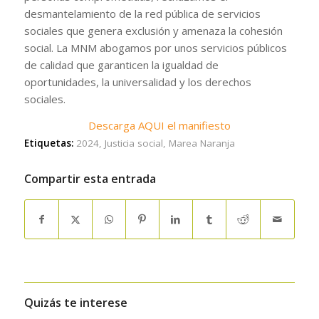
desmantelamiento de la red pública de servicios
sociales que genera exclusión y amenaza la cohesión
social. La MNM abogamos por unos servicios públicos
de calidad que garanticen la igualdad de
oportunidades, la universalidad y los derechos
sociales.
Descarga AQUI el manifiesto
Etiquetas:
2024
,
Justicia social
,
Marea Naranja
Compartir esta entrada
Quizás te interese