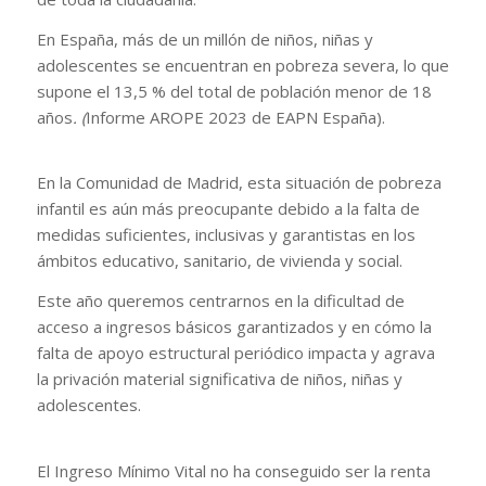
En España, más de un millón de niños, niñas y
adolescentes se encuentran en pobreza severa, lo que
supone el 13,5 % del total de población menor de 18
años
. (
Informe AROPE 2023 de EAPN España).
En la Comunidad de Madrid, esta situación de pobreza
infantil es aún más preocupante debido a la falta de
medidas suficientes, inclusivas y garantistas en los
ámbitos educativo, sanitario, de vivienda y social.
Este año queremos centrarnos en la dificultad de
acceso a ingresos básicos garantizados y en cómo la
falta de apoyo estructural periódico impacta y agrava
la privación material significativa de niños, niñas y
adolescentes.
El Ingreso Mínimo Vital no ha conseguido ser la renta