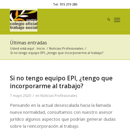
Tel. 915 219 280
Últimas entradas
Usted está aquí:
Inicio
/
Noticias Profesionales
/
Si no tengo equipo EPI, ¿tengo que incorporarme al trabajo?
Si no tengo equipo EPI, ¿tengo que
incorporarme al trabajo?
/
7 mayo 2020
en
Noticias Profesionales
Pensando en la actual desescalada hacia la llamada
nueva normalidad, consultamos con nuestro asesor
jurídico algunos aspectos que podrían generar dudas
sobre la reincorporación al trabajo.