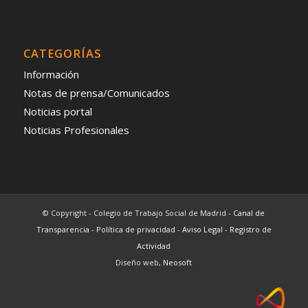
CATEGORÍAS
Información
Notas de prensa/Comunicados
Noticias portal
Noticias Profesionales
© Copyright - Colegio de Trabajo Social de Madrid -
Canal de
Transparencia
-
Política de privacidad
-
Aviso Legal
-
Registro de
Actividad
Diseño web,
Neosoft