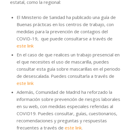
estatal, como la regional:
El Ministerio de Sanidad ha publicado una guía de
Buenas prácticas en los centros de trabajo, con
medidas para la prevención de contagios del
COVID-19, que puede consultarse a través de
este link
En el caso de que realices un trabajo presencial en
el que necesites el uso de mascarilla, puedes
consultar esta guía sobre mascarillas en el periodo
de desescalada. Puedes consultarla a través de
este link
Además, Comunidad de Madrid ha reforzado la
información sobre prevención de riesgos laborales
en su web, con medidas especiales referidas al
COVID19. Puedes consultar, guías, cuestionarios,
recomendaciones y preguntas y respuestas
frecuentes a través de
este link
.