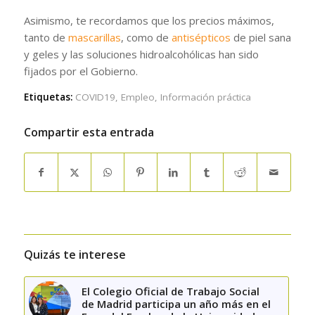
Asimismo, te recordamos que los precios máximos,
tanto de
mascarillas
, como de
antisépticos
de piel sana
y geles y las soluciones hidroalcohólicas han sido
fijados por el Gobierno.
Etiquetas:
COVID19
,
Empleo
,
Información práctica
Compartir esta entrada
Quizás te interese
El Colegio Oficial de Trabajo Social
de Madrid participa un año más en el