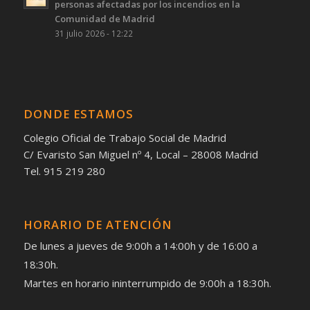
personas afectadas por los incendios en la
Comunidad de Madrid
31 julio 2026 - 12:22
DONDE ESTAMOS
Colegio Oficial de Trabajo Social de Madrid
C/ Evaristo San Miguel nº 4, Local – 28008 Madrid
Tel. 915 219 280
HORARIO DE ATENCIÓN
De lunes a jueves de 9:00h a 14:00h y de 16:00 a
18:30h.
Martes en horario ininterrumpido de 9:00h a 18:30h.