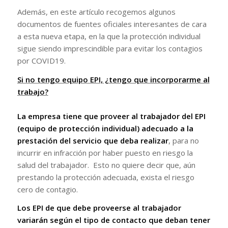
Además, en este artículo recogemos algunos
documentos de fuentes oficiales interesantes de cara
a esta nueva etapa, en la que la protección individual
sigue siendo imprescindible para evitar los contagios
por COVID19.
Si no tengo equipo EPI, ¿tengo que incorporarme al
trabajo?
La empresa tiene que proveer al trabajador del EPI
(equipo de protección individual) adecuado a la
prestación del servicio que deba realizar
, para no
incurrir en infracción por haber puesto en riesgo la
salud del trabajador. Esto no quiere decir que, aún
prestando la protección adecuada, exista el riesgo
cero de contagio.
Los EPI de que debe proveerse al trabajador
variarán según el tipo de contacto que deban tener