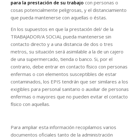
para la prestación de su trabajo
con personas o
cosas potencialmente peligrosas, y el distanciamiento
que pueda mantenerse con aquellas o éstas.
En los supuestos en que la prestación del/ de la
TRABAJADOR/A SOCIAL pueda mantenerse sin
contacto directo y a una distancia de dos o tres
metros, su situación será asimilable a la de un cajero
de una supermercado, tienda o banco. Si, por el
contrario, debe entrar en contacto físico con personas
enfermas o con elementos susceptibles de estar
contaminados, los EPIS tendrán que ser similares a los
exigibles para personal sanitario o auxiliar de personas
enfermas o mayores que no pueden evitar el contacto
físico con aquellas.
Para ampliar esta información recopilamos varios
documentos oficiales tanto de la administración