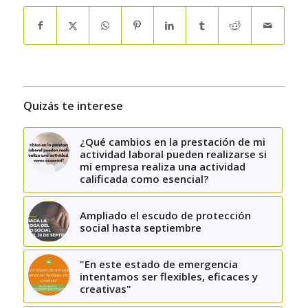
Quizás te interese
¿Qué cambios en la prestación de mi
actividad laboral pueden realizarse si
mi empresa realiza una actividad
calificada como esencial?
Ampliado el escudo de protección
social hasta septiembre
"En este estado de emergencia
intentamos ser flexibles, eficaces y
creativas"