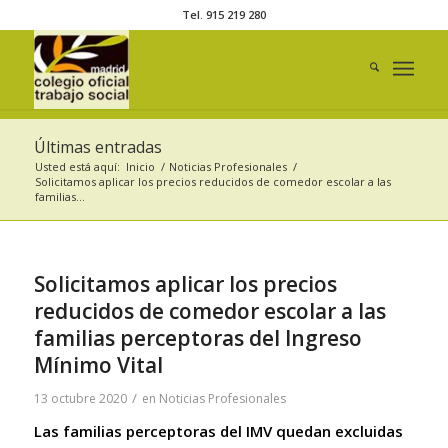
Tel. 915 219 280
Últimas entradas
Usted está aquí:
Inicio
/
Noticias Profesionales
/
Solicitamos aplicar los precios reducidos de comedor escolar a las
familias...
Solicitamos aplicar los precios
reducidos de comedor escolar a las
familias perceptoras del Ingreso
Mínimo Vital
/
13 octubre 2020
en
Noticias Profesionales
Las familias perceptoras del IMV quedan excluidas