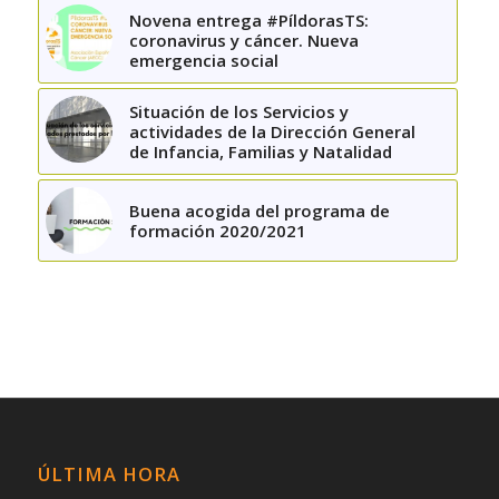
Novena entrega #PíldorasTS:
coronavirus y cáncer. Nueva
emergencia social
Situación de los Servicios y
actividades de la Dirección General
de Infancia, Familias y Natalidad
Buena acogida del programa de
formación 2020/2021
ÚLTIMA HORA