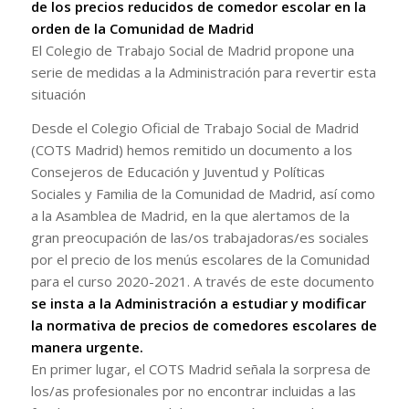
de los precios reducidos de comedor escolar en la
orden de la Comunidad de Madrid
El Colegio de Trabajo Social de Madrid propone una
serie de medidas a la Administración para revertir esta
situación
Desde el Colegio Oficial de Trabajo Social de Madrid
(COTS Madrid) hemos remitido un documento a los
Consejeros de Educación y Juventud y Políticas
Sociales y Familia de la Comunidad de Madrid, así como
a la Asamblea de Madrid, en la que alertamos de la
gran preocupación de las/os trabajadoras/es sociales
por el precio de los menús escolares de la Comunidad
para el curso 2020-2021. A través de este documento
se insta a la Administración a estudiar y modificar
la normativa de precios de comedores escolares de
manera urgente.
En primer lugar, el COTS Madrid señala la sorpresa de
los/as profesionales por no encontrar incluidas a las