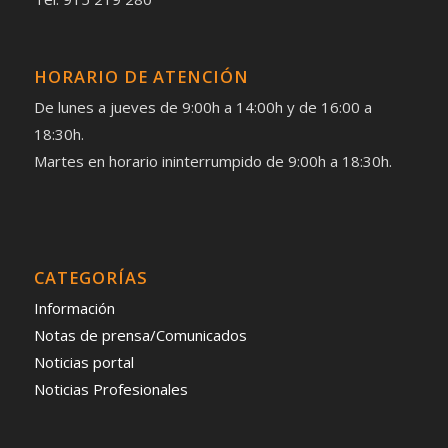
HORARIO DE ATENCIÓN
De lunes a jueves de 9:00h a 14:00h y de 16:00 a
18:30h.
Martes en horario ininterrumpido de 9:00h a 18:30h.
CATEGORÍAS
Información
Notas de prensa/Comunicados
Noticias portal
Noticias Profesionales