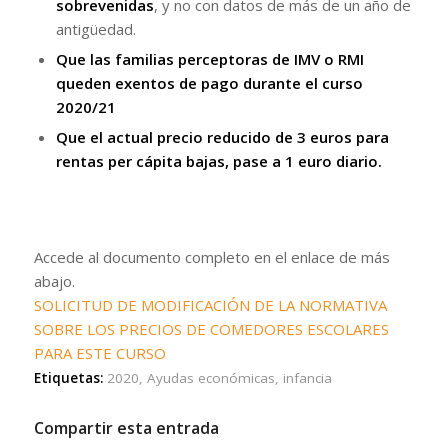
sobrevenidas
, y no con datos de más de un año de
antigüedad.
Que las familias perceptoras de IMV o RMI
queden exentos de pago durante el curso
2020/21
Que el actual precio reducido de 3 euros para
rentas per cápita bajas, pase a 1 euro diario.
Accede al documento completo en el enlace de más
abajo.
SOLICITUD DE MODIFICACIÓN DE LA NORMATIVA
SOBRE LOS PRECIOS DE COMEDORES ESCOLARES
PARA ESTE CURSO
Etiquetas:
2020
,
Ayudas económicas
,
infancia
Compartir esta entrada