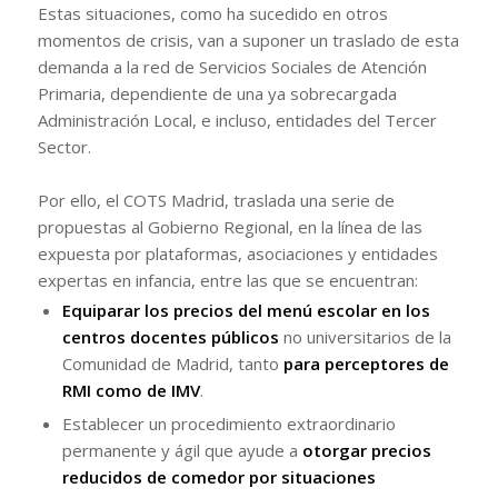
Estas situaciones, como ha sucedido en otros
momentos de crisis, van a suponer un traslado de esta
demanda a la red de Servicios Sociales de Atención
Primaria, dependiente de una ya sobrecargada
Administración Local, e incluso, entidades del Tercer
Sector.
Por ello, el COTS Madrid, traslada una serie de
propuestas al Gobierno Regional, en la línea de las
expuesta por plataformas, asociaciones y entidades
expertas en infancia, entre las que se encuentran:
Equiparar los precios del menú escolar en los
centros docentes públicos
no universitarios de la
Comunidad de Madrid, tanto
para perceptores de
RMI como de IMV
.
Establecer un procedimiento extraordinario
permanente y ágil que ayude a
otorgar precios
reducidos de comedor por situaciones