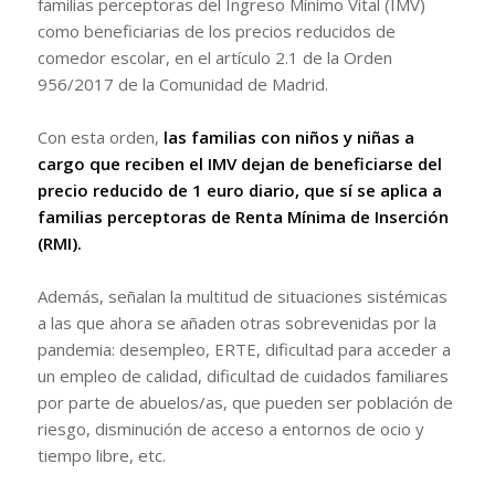
familias perceptoras del Ingreso Mínimo Vital (IMV)
como beneficiarias de los precios reducidos de
comedor escolar, en el artículo 2.1 de la Orden
956/2017 de la Comunidad de Madrid.
Con esta orden,
las familias con niños y niñas a
cargo que reciben el IMV dejan de beneficiarse del
precio reducido de 1 euro diario, que sí se aplica a
familias perceptoras de Renta Mínima de Inserción
(RMI).
Además, señalan la multitud de situaciones sistémicas
a las que ahora se añaden otras sobrevenidas por la
pandemia: desempleo, ERTE, dificultad para acceder a
un empleo de calidad, dificultad de cuidados familiares
por parte de abuelos/as, que pueden ser población de
riesgo, disminución de acceso a entornos de ocio y
tiempo libre, etc.