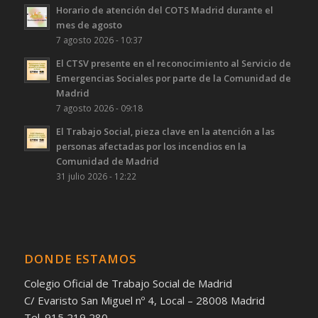
Horario de atención del COTS Madrid durante el
mes de agosto
7 agosto 2026 - 10:37
El CTSV presente en el reconocimiento al Servicio de
Emergencias Sociales por parte de la Comunidad de
Madrid
7 agosto 2026 - 09:18
El Trabajo Social, pieza clave en la atención a las
personas afectadas por los incendios en la
Comunidad de Madrid
31 julio 2026 - 12:22
DONDE ESTAMOS
Colegio Oficial de Trabajo Social de Madrid
C/ Evaristo San Miguel nº 4, Local – 28008 Madrid
Tel. 915 219 280