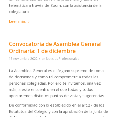
telemática a través de Zoom, con la asistencia de la
colegiatura.
Leer más
Convocatoria de Asamblea General
Ordinaria: 1 de diciembre
/
15 noviembre 2022
en
Noticias Profesionales
La Asamblea General es el órgano supremo de toma
de decisiones y como tal compromete a todas las
personas colegiadas. Por ello te invitamos, una vez
más, a este encuentro en el que todas y todos
aportaremos distintos puntos de vista y sugerencias.
De conformidad con lo establecido en el art.27 de los
Estatutos del Colegio y con la aprobación de la Junta de