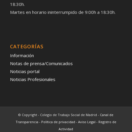
18:30h.
Martes en horario ininterrumpido de 9:00h a 18:30h.
CATEGORÍAS
Información
Notas de prensa/Comunicados
Noticias portal
Noticias Profesionales
© Copyright - Colegio de Trabajo Social de Madrid -
Canal de
Transparencia
-
Política de privacidad
-
Aviso Legal
-
Registro de
Actividad