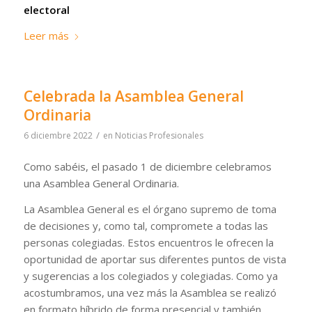
electoral
Leer más
Celebrada la Asamblea General
Ordinaria
/
6 diciembre 2022
en
Noticias Profesionales
Como sabéis, el pasado 1 de diciembre celebramos
una Asamblea General Ordinaria.
La Asamblea General es el órgano supremo de toma
de decisiones y, como tal, compromete a todas las
personas colegiadas. Estos encuentros le ofrecen la
oportunidad de aportar sus diferentes puntos de vista
y sugerencias a los colegiados y colegiadas. Como ya
acostumbramos, una vez más la Asamblea se realizó
en formato híbrido de forma presencial y también