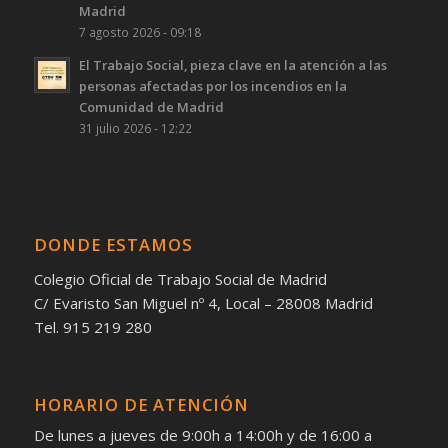
Madrid
7 agosto 2026 - 09:18
El Trabajo Social, pieza clave en la atención a las
personas afectadas por los incendios en la
Comunidad de Madrid
31 julio 2026 - 12:22
DONDE ESTAMOS
Colegio Oficial de Trabajo Social de Madrid
C/ Evaristo San Miguel nº 4, Local – 28008 Madrid
Tel. 915 219 280
HORARIO DE ATENCIÓN
De lunes a jueves de 9:00h a 14:00h y de 16:00 a