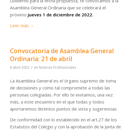
Gobierno para la fecha propuesta, te convocamos a la
Asamblea General Ordinaria que se celebrará el
próximo
jueves 1 de diciembre de 2022.
Leer más
Convocatoria de Asamblea General
Ordinaria: 21 de abril
/
6 abril 2022
en
Noticias Profesionales
La Asamblea General es el órgano supremo de toma
de decisiones y como tal compromete a todas las
personas colegiadas. Por ello te invitamos, una vez
más, a este encuentro en el que todas y todos
aportaremos distintos puntos de vista y sugerencias.
De conformidad con lo establecido en el art.27 de los
Estatutos del Colegio y con la aprobación de la Junta de