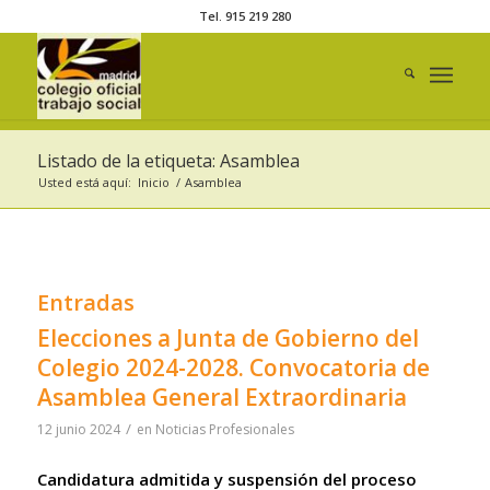
Tel. 915 219 280
Listado de la etiqueta: Asamblea
Usted está aquí:
Inicio
/
Asamblea
Entradas
Elecciones a Junta de Gobierno del
Colegio 2024-2028. Convocatoria de
Asamblea General Extraordinaria
/
12 junio 2024
en
Noticias Profesionales
Candidatura admitida y suspensión del proceso