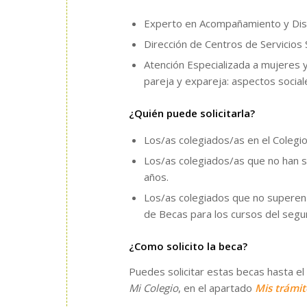
Experto en Acompañamiento y Dise
Dirección de Centros de Servicios 
Atención Especializada a mujeres y 
pareja y expareja: aspectos sociale
¿Quién puede solicitarla?
Los/as colegiados/as en el Colegi
Los/as colegiados/as que no han s
años.
Los/as colegiados que no superen 
de Becas para los cursos del se
¿Como solicito la beca?
Puedes solicitar estas becas hasta el
Mi Colegio
, en el apartado
Mis trámit