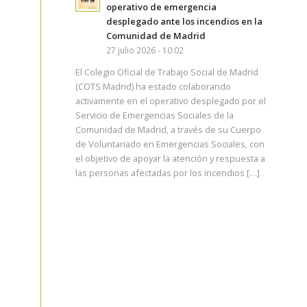
operativo de emergencia
desplegado ante los incendios en la
Comunidad de Madrid
27 julio 2026 - 10:02
El Colegio Oficial de Trabajo Social de Madrid
(COTS Madrid) ha estado colaborando
activamente en el operativo desplegado por el
Servicio de Emergencias Sociales de la
Comunidad de Madrid, a través de su Cuerpo
de Voluntariado en Emergencias Sociales, con
el objetivo de apoyar la atención y respuesta a
las personas afectadas por los incendios […]