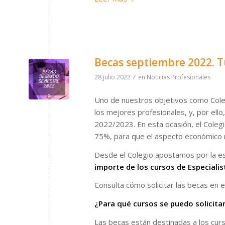
Becas septiembre 2022. T
/
28 julio 2022
en
Noticias Profesionales
Uno de nuestros objetivos como Cole
los mejores profesionales, y, por el
2022/2023. En esta ocasión, el Colegi
75%, para que el aspecto económico n
Desde el Colegio apostamos por la es
importe de los cursos de Especialis
Consulta cómo solicitar las becas en 
¿Para qué cursos se puedo solicita
Las becas están destinadas a los curs