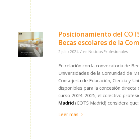
Posicionamiento del COTS
Becas escolares de la Co
/
2 julio 2024
en
Noticias Profesionales
En relación con la convocatoria de Be
Universidades de la Comunidad de M
Consejería de Educación, Ciencia y Un
disponibles para la concesión directa
curso 2024-2025; el colectivo profes
Madrid
(COTS Madrid) considera que:
Leer más