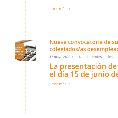
Leer más
Nueva convocatoria de su
colegiados/as desemplea
/
17 mayo 2022
en
Noticias Profesionales
La presentación de 
el día 15 de junio d
Leer más