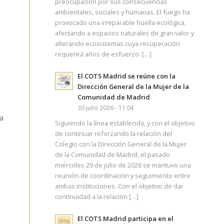
preocupación por sus consecuencias
ambientales, sociales y humanas. El fuego ha
provocado una irreparable huella ecológica,
afectando a espacios naturales de gran valor y
alterando ecosistemas cuya recuperación
requerirá años de esfuerzo. […]
El COTS Madrid se reúne con la
Dirección General de la Mujer de la
Comunidad de Madrid
30 julio 2026 - 11:04
a
Siguiendo la línea establecida, y con el objetivo
de continuar reforzando la relación del
Colegio con la Dirección General de la Mujer
de la Comunidad de Madrid, el pasado
miércoles 29 de julio de 2026 se mantuvo una
reunión de coordinación y seguimiento entre
ambas instituciones. Con el objetivo de dar
continuidad a la relación […]
El COTS Madrid participa en el