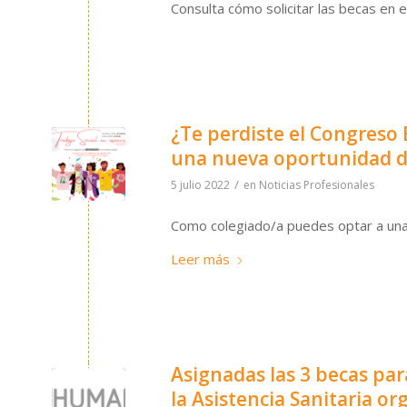
Consulta cómo solicitar las becas en 
¿Te perdiste el Congreso 
una nueva oportunidad d
/
5 julio 2022
en
Noticias Profesionales
Como colegiado/a puedes optar a una d
Leer más
Asignadas las 3 becas par
la Asistencia Sanitaria 