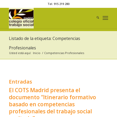
Tel. 915 219 280
Listado de la etiqueta: Competencias
Profesionales
Usted está aquí:
Inicio
/
Competencias Profesionales
Entradas
El COTS Madrid presenta el
documento “Itinerario formativo
basado en competencias
profesionales del trabajo social