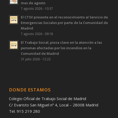
mes de agosto
7 agosto 2026 - 10:37
El CTSV presente en el reconocimiento al Servicio de
Emergencias Sociales por parte de la Comunidad de
Madrid
7 agosto 2026 - 09:18
El Trabajo Social, pieza clave en la atención a las
personas afectadas por los incendios en la
Comunidad de Madrid
31 julio 2026 - 12:22
DONDE ESTAMOS
Colegio Oficial de Trabajo Social de Madrid
C/ Evaristo San Miguel nº 4, Local – 28008 Madrid
Tel. 915 219 280