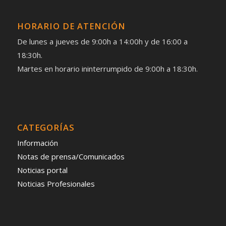
HORARIO DE ATENCIÓN
De lunes a jueves de 9:00h a 14:00h y de 16:00 a
18:30h.
Martes en horario ininterrumpido de 9:00h a 18:30h.
CATEGORÍAS
Información
Notas de prensa/Comunicados
Noticias portal
Noticias Profesionales