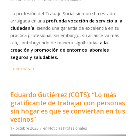
La profesión del Trabajo Social siempre ha estado
arraigada en una
profunda vocación de servicio a la
ciudadanía
, siendo una garantía de excelencia en su
práctica profesional. Sin embargo, su alcance va más
allá, contribuyendo de manera significativa
a la
creación y promoción de entornos laborales
seguros y saludables.
Leer más
Eduardo Gutiérrez (COTS): “Lo más
gratificante de trabajar con personas
sin hogar es que se conviertan en tus
vecinos”
/
17 octubre 2023
en
Noticias Profesionales