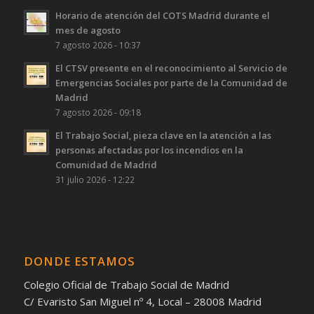
Horario de atención del COTS Madrid durante el
mes de agosto
7 agosto 2026 - 10:37
El CTSV presente en el reconocimiento al Servicio de
Emergencias Sociales por parte de la Comunidad de
Madrid
7 agosto 2026 - 09:18
El Trabajo Social, pieza clave en la atención a las
personas afectadas por los incendios en la
Comunidad de Madrid
31 julio 2026 - 12:22
DONDE ESTAMOS
Colegio Oficial de Trabajo Social de Madrid
C/ Evaristo San Miguel nº 4, Local – 28008 Madrid