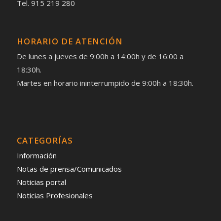
Tel. 915 219 280
HORARIO DE ATENCIÓN
De lunes a jueves de 9:00h a 14:00h y de 16:00 a
18:30h.
Martes en horario ininterrumpido de 9:00h a 18:30h.
CATEGORÍAS
Información
Notas de prensa/Comunicados
Noticias portal
Noticias Profesionales