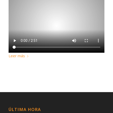
Leer más
ÚLTIMA HORA