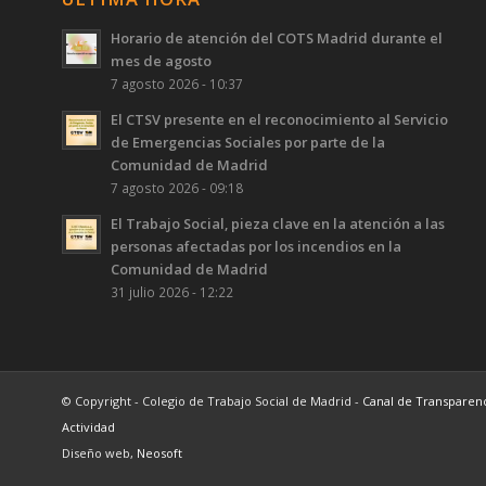
Horario de atención del COTS Madrid durante el
mes de agosto
7 agosto 2026 - 10:37
El CTSV presente en el reconocimiento al Servicio
de Emergencias Sociales por parte de la
Comunidad de Madrid
7 agosto 2026 - 09:18
El Trabajo Social, pieza clave en la atención a las
personas afectadas por los incendios en la
Comunidad de Madrid
31 julio 2026 - 12:22
© Copyright - Colegio de Trabajo Social de Madrid -
Canal de Transparen
Actividad
Diseño web,
Neosoft