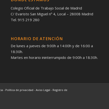
Colegio Oficial de Trabajo Social de Madrid
C/ Evaristo San Miguel nº 4, Local – 28008 Madrid
Tel. 915 219 280
HORARIO DE ATENCIÓN
De lunes a jueves de 9:00h a 14:00h y de 16:00 a
18:30h.
Martes en horario ininterrumpido de 9:00h a 18:30h.
cia
-
Política de privacidad
-
Aviso Legal
-
Registro de