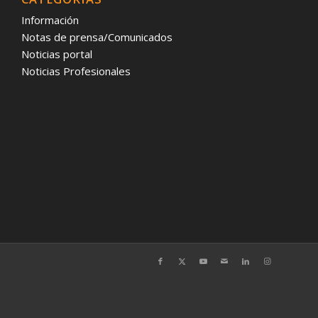
Información
Notas de prensa/Comunicados
Noticias portal
Noticias Profesionales