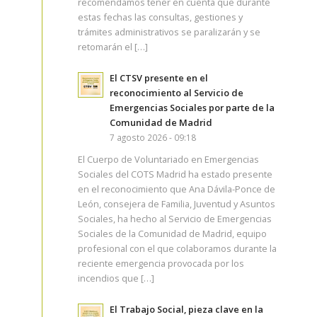
recomendamos tener en cuenta que durante
estas fechas las consultas, gestiones y
trámites administrativos se paralizarán y se
retomarán el […]
El CTSV presente en el
reconocimiento al Servicio de
Emergencias Sociales por parte de la
Comunidad de Madrid
7 agosto 2026 - 09:18
El Cuerpo de Voluntariado en Emergencias
Sociales del COTS Madrid ha estado presente
en el reconocimiento que Ana Dávila-Ponce de
León, consejera de Familia, Juventud y Asuntos
Sociales, ha hecho al Servicio de Emergencias
Sociales de la Comunidad de Madrid, equipo
profesional con el que colaboramos durante la
reciente emergencia provocada por los
incendios que […]
El Trabajo Social, pieza clave en la