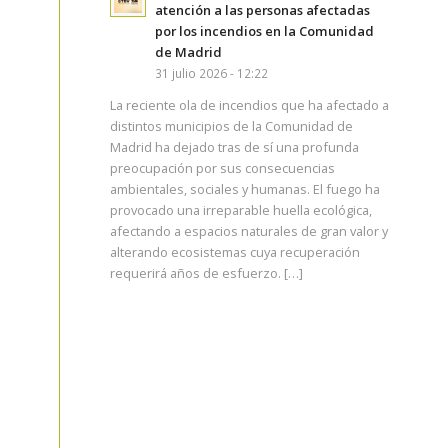
atención a las personas afectadas
por los incendios en la Comunidad
de Madrid
31 julio 2026 - 12:22
La reciente ola de incendios que ha afectado a
distintos municipios de la Comunidad de
Madrid ha dejado tras de sí una profunda
preocupación por sus consecuencias
ambientales, sociales y humanas. El fuego ha
provocado una irreparable huella ecológica,
afectando a espacios naturales de gran valor y
alterando ecosistemas cuya recuperación
requerirá años de esfuerzo. […]