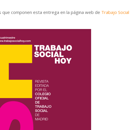
os que componen esta entrega en la página web de
Trabajo Social