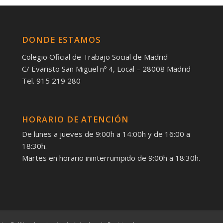
DONDE ESTAMOS
Colegio Oficial de Trabajo Social de Madrid
C/ Evaristo San Miguel nº 4, Local – 28008 Madrid
Tel. 915 219 280
HORARIO DE ATENCIÓN
De lunes a jueves de 9:00h a 14:00h y de 16:00 a
18:30h.
Martes en horario ininterrumpido de 9:00h a 18:30h.