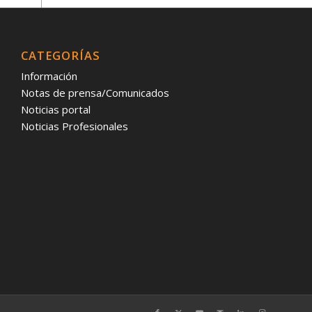
CATEGORÍAS
Información
Notas de prensa/Comunicados
Noticias portal
Noticias Profesionales