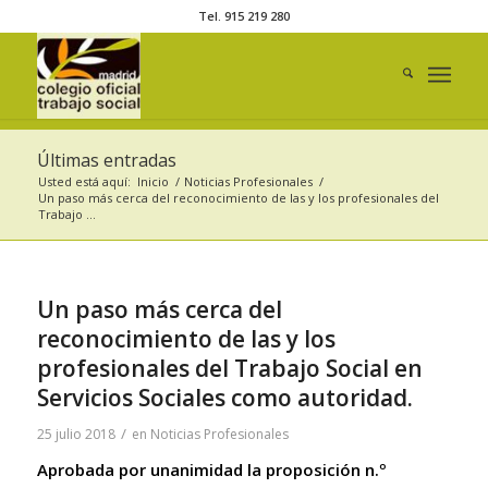
Tel. 915 219 280
Últimas entradas
Usted está aquí:
Inicio
/
Noticias Profesionales
/
Un paso más cerca del reconocimiento de las y los profesionales del
Trabajo ...
Un paso más cerca del
reconocimiento de las y los
profesionales del Trabajo Social en
Servicios Sociales como autoridad.
/
25 julio 2018
en
Noticias Profesionales
Aprobada por unanimidad la proposición n.º