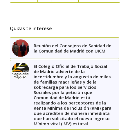
Quizás te interese
Reunión del Consejero de Sanidad de
la Comunidad de Madrid con UICM
El Colegio Oficial de Trabajo Social
de Madrid advierte de la
incertidumbre y la angustia de miles
de familias madrileñas y de la
sobrecarga para los Servicios
Sociales por la petición que
Comunidad de Madrid está
realizando a los perceptores de la
Renta Mínima de Inclusión (RMI) para
que acrediten de manera inmediata
que han solicitado el nuevo Ingreso
Mínimo vital (IMV) estatal