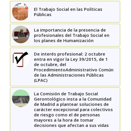
El Trabajo Social en las Políticas
Públicas
La importancia de la presencia de
profesionales del Trabajo Social en
los planes de Humanización
De interés profesional: 2 octubre
entra en vigor la Ley 39/2015, de 1
de octubre, del
ProcedimientoAdministrativo Común
de las Administraciones Públicas
(LPAC)
La Comisión de Trabajo Social
Gerontológico insta a la Comunidad
de Madrid a plantear soluciones de
carácter excepcional para colectivos
de riesgo como el de personas
mayores a la hora de tomar
decisiones que afectan a sus vidas