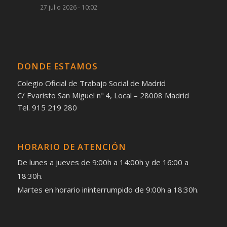
27 julio 2026 - 10:02
DONDE ESTAMOS
Colegio Oficial de Trabajo Social de Madrid
C/ Evaristo San Miguel nº 4, Local – 28008 Madrid
Tel. 915 219 280
HORARIO DE ATENCIÓN
De lunes a jueves de 9:00h a 14:00h y de 16:00 a
18:30h.
Martes en horario ininterrumpido de 9:00h a 18:30h.