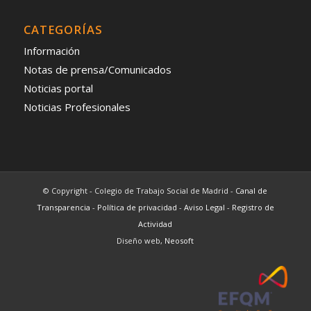
CATEGORÍAS
Información
Notas de prensa/Comunicados
Noticias portal
Noticias Profesionales
© Copyright - Colegio de Trabajo Social de Madrid -
Canal de
Transparencia
-
Política de privacidad
-
Aviso Legal
-
Registro de
Actividad
Diseño web,
Neosoft