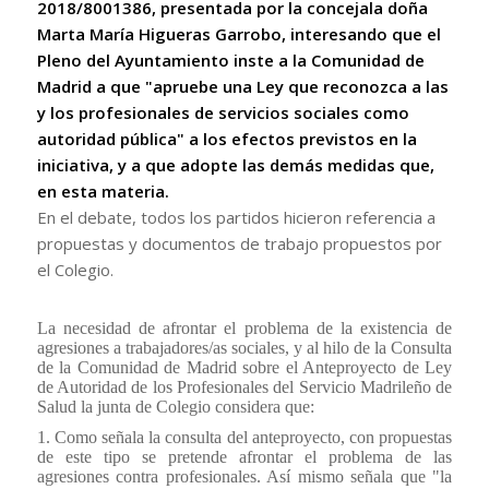
2018/8001386, presentada por la concejala doña
Marta María Higueras Garrobo, interesando que el
Pleno del Ayuntamiento inste a la Comunidad de
Madrid a que "apruebe una Ley que reconozca a las
y los profesionales de servicios sociales como
autoridad pública" a los efectos previstos en la
iniciativa, y a que adopte las demás medidas que,
en esta materia.
En el debate, todos los partidos hicieron referencia a
propuestas y documentos de trabajo propuestos por
el Colegio.
La necesidad de afrontar el problema de la existencia de
agresiones a trabajadores/as sociales, y al hilo de la Consulta
de la Comunidad de Madrid sobre el Anteproyecto de Ley
de Autoridad de los Profesionales del Servicio Madrileño de
Salud la junta de Colegio considera que:
1. Como señala la consulta del anteproyecto, con propuestas
de este tipo se pretende afrontar el problema de las
agresiones contra profesionales. Así mismo señala que "la