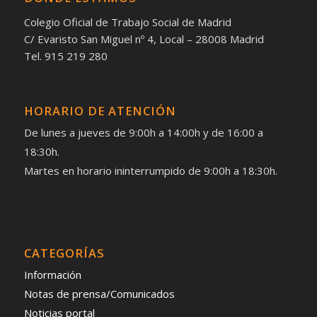
Colegio Oficial de Trabajo Social de Madrid
C/ Evaristo San Miguel nº 4, Local – 28008 Madrid
Tel. 915 219 280
HORARIO DE ATENCIÓN
De lunes a jueves de 9:00h a 14:00h y de 16:00 a
18:30h.
Martes en horario ininterrumpido de 9:00h a 18:30h.
CATEGORÍAS
Información
Notas de prensa/Comunicados
Noticias portal