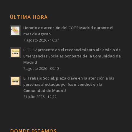
ÚLTIMA HORA
Horario de atención del COTS Madrid durante el
mes de agosto
7 agosto 2026 - 10:37
El CTSV presente en el reconocimiento al Servicio de
Emergencias Sociales por parte de la Comunidad de
Madrid
7 agosto 2026 - 09:18
El Trabajo Social, pieza clave en la atención a las
personas afectadas por los incendios en la
Comunidad de Madrid
31 julio 2026 - 12:22
DONDE ESTAMOS