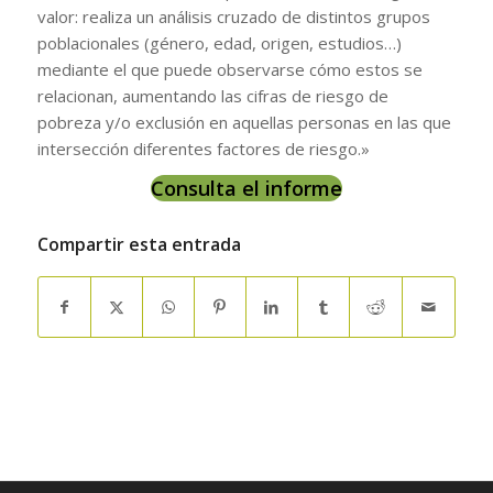
valor: realiza un análisis cruzado de distintos grupos
poblacionales (género, edad, origen, estudios…)
mediante el que puede observarse cómo estos se
relacionan, aumentando las cifras de riesgo de
pobreza y/o exclusión en aquellas personas en las que
intersección diferentes factores de riesgo.»
Consulta el informe
Compartir esta entrada