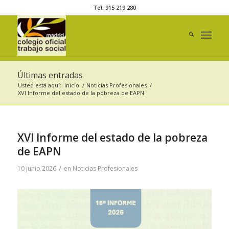
Tel. 915 219 280
Últimas entradas
Usted está aquí:
Inicio
/
Noticias Profesionales
/
XVI Informe del estado de la pobreza de EAPN
XVI Informe del estado de la pobreza
de EAPN
/
10 junio 2026
en
Noticias Profesionales