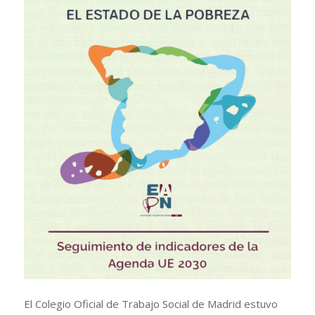
El Colegio Oficial de Trabajo Social de Madrid estuvo