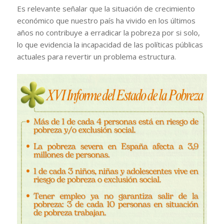
Es relevante señalar que la situación de crecimiento
económico que nuestro país ha vivido en los últimos
años no contribuye a erradicar la pobreza por si solo,
lo que evidencia la incapacidad de las políticas públicas
actuales para revertir un problema estructura.