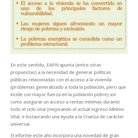
En este sentido, EAPN apunta (entre otras
propuestas) a la necesidad de generar políticas
públicas relacionadas con el acceso a la vivienda
(problemas generalizado a toda la población, pero que
incide con mayor fuerza en la población pobre) así
como asegurar un acceso a rentas mínimas durante
todo el ciclo vital (mejorando el actual Ingreso Mínimo
Vital, e instaurando una Ayuda a la Crianza de carácter
universal.
El informe este año incorpora una novedad de gran