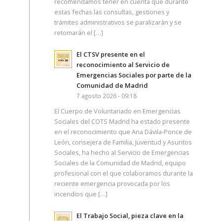
recomendamos tener en cuenta que durante
estas fechas las consultas, gestiones y
trámites administrativos se paralizarán y se
retomarán el […]
El CTSV presente en el
reconocimiento al Servicio de
Emergencias Sociales por parte de la
Comunidad de Madrid
7 agosto 2026 - 09:18
El Cuerpo de Voluntariado en Emergencias
Sociales del COTS Madrid ha estado presente
en el reconocimiento que Ana Dávila-Ponce de
León, consejera de Familia, Juventud y Asuntos
Sociales, ha hecho al Servicio de Emergencias
Sociales de la Comunidad de Madrid, equipo
profesional con el que colaboramos durante la
reciente emergencia provocada por los
incendios que […]
El Trabajo Social, pieza clave en la