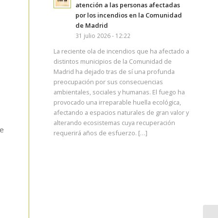
atención a las personas afectadas
por los incendios en la Comunidad
de Madrid
31 julio 2026 - 12:22
La reciente ola de incendios que ha afectado a
distintos municipios de la Comunidad de
Madrid ha dejado tras de sí una profunda
preocupación por sus consecuencias
ambientales, sociales y humanas. El fuego ha
provocado una irreparable huella ecológica,
afectando a espacios naturales de gran valor y
alterando ecosistemas cuya recuperación
ue
requerirá años de esfuerzo. […]