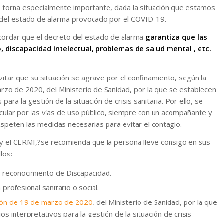
e torna especialmente importante, dada la situación que estamos
del estado de alarma provocado por el COVID-19.
ordar que el decreto del estado de alarma
garantiza que las
 discapacidad intelectual, problemas de salud mental , etc.
itar que su situación se agrave por el confinamiento, según la
rzo de 2020, del Ministerio de Sanidad, por la que se establecen
 para la gestión de la situación de crisis sanitaria. Por ello, se
cular por las vías de uso público, siempre con un acompañante y
speten las medidas necesarias para evitar el contagio.
 el CERMI,?se recomienda que la persona lleve consigo en sus
los:
de reconocimiento de Discapacidad.
profesional sanitario o social.
ión de 19 de marzo de 2020
, del Ministerio de Sanidad, por la que
os interpretativos para la gestión de la situación de crisis