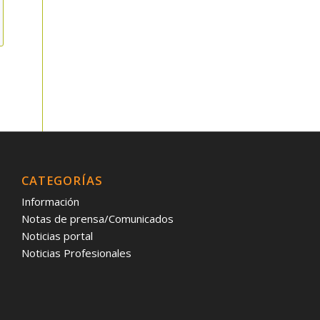
CATEGORÍAS
Información
Notas de prensa/Comunicados
Noticias portal
Noticias Profesionales