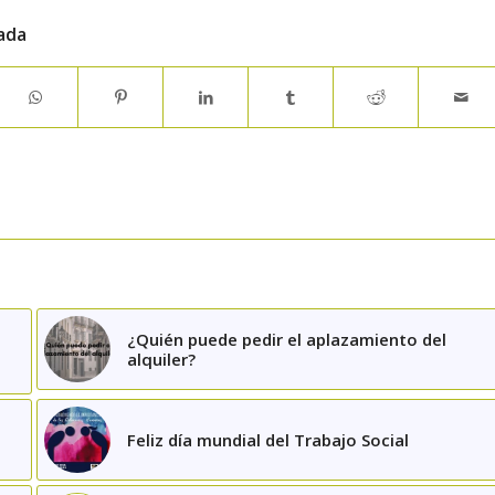
ada
¿Quién puede pedir el aplazamiento del
alquiler?
Feliz día mundial del Trabajo Social