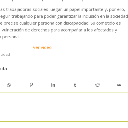
as trabajadoras sociales juegan un papel importante y, por ello,
seguir trabajando para poder garantizar la inclusión en la sociedad
que precise cualquier persona con discapacidad. Su cometido es
e vulneración de derechos para acompañar a los afectados y
 personal.
Ver vídeo
acidad
ada