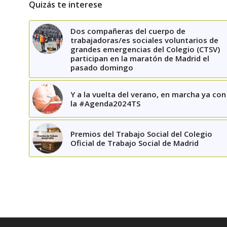
Quizás te interese
Dos compañeras del cuerpo de
trabajadoras/es sociales voluntarios de
grandes emergencias del Colegio (CTSV)
participan en la maratón de Madrid el
pasado domingo
Y a la vuelta del verano, en marcha ya con
la #Agenda2024TS
Premios del Trabajo Social del Colegio
Oficial de Trabajo Social de Madrid