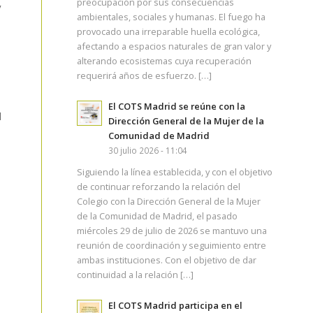
preocupación por sus consecuencias
y
ambientales, sociales y humanas. El fuego ha
provocado una irreparable huella ecológica,
afectando a espacios naturales de gran valor y
alterando ecosistemas cuya recuperación
requerirá años de esfuerzo. […]
El COTS Madrid se reúne con la
l
Dirección General de la Mujer de la
Comunidad de Madrid
30 julio 2026 - 11:04
Siguiendo la línea establecida, y con el objetivo
de continuar reforzando la relación del
Colegio con la Dirección General de la Mujer
de la Comunidad de Madrid, el pasado
miércoles 29 de julio de 2026 se mantuvo una
reunión de coordinación y seguimiento entre
ambas instituciones. Con el objetivo de dar
continuidad a la relación […]
El COTS Madrid participa en el