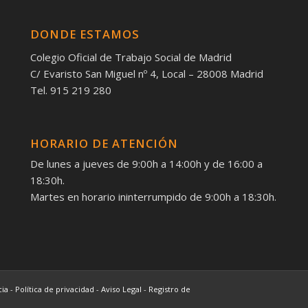
DONDE ESTAMOS
Colegio Oficial de Trabajo Social de Madrid
C/ Evaristo San Miguel nº 4, Local – 28008 Madrid
Tel. 915 219 280
HORARIO DE ATENCIÓN
De lunes a jueves de 9:00h a 14:00h y de 16:00 a
18:30h.
Martes en horario ininterrumpido de 9:00h a 18:30h.
cia
-
Política de privacidad
-
Aviso Legal
-
Registro de