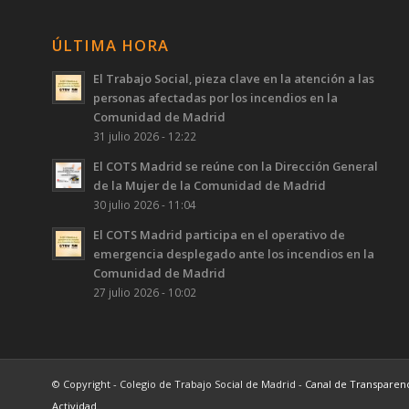
ÚLTIMA HORA
El Trabajo Social, pieza clave en la atención a las
personas afectadas por los incendios en la
Comunidad de Madrid
31 julio 2026 - 12:22
El COTS Madrid se reúne con la Dirección General
de la Mujer de la Comunidad de Madrid
30 julio 2026 - 11:04
El COTS Madrid participa en el operativo de
emergencia desplegado ante los incendios en la
Comunidad de Madrid
27 julio 2026 - 10:02
© Copyright - Colegio de Trabajo Social de Madrid -
Canal de Transparen
Actividad