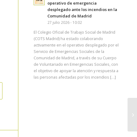
operativo de emergencia
desplegado ante los incendios en la
Comunidad de Madrid
27 julio 2026 - 10:02
El Colegio Oficial de Trabajo Social de Madrid
(COTS Madrid) ha estado colaborando
activamente en el operativo desplegado por el
Servicio de Emergencias Sociales de la
Comunidad de Madrid, a través de su Cuerpo
de Voluntariado en Emergencias Sociales, con
el objetivo de apoyar la atención y respuesta a
las personas afectadas por los incendios […]