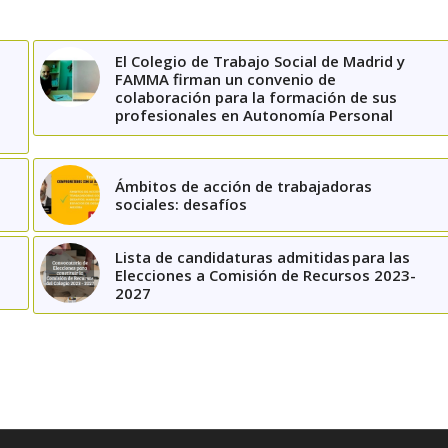
El Colegio de Trabajo Social de Madrid y
FAMMA firman un convenio de
colaboración para la formación de sus
profesionales en Autonomía Personal
Ámbitos de acción de trabajadoras
sociales: desafíos
Lista de candidaturas admitidas para las
Elecciones a Comisión de Recursos 2023-
2027