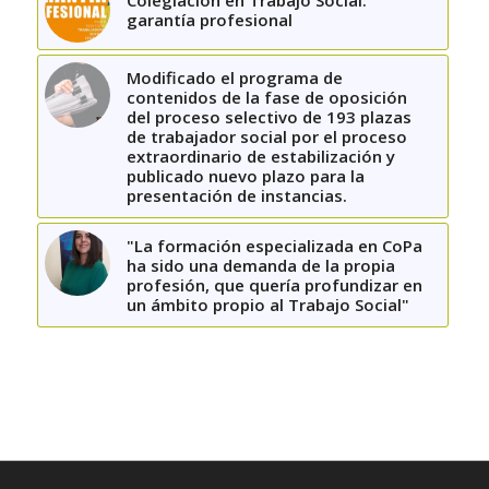
Colegiación en Trabajo Social:
garantía profesional
Modificado el programa de
contenidos de la fase de oposición
del proceso selectivo de 193 plazas
de trabajador social por el proceso
extraordinario de estabilización y
publicado nuevo plazo para la
presentación de instancias.
"La formación especializada en CoPa
ha sido una demanda de la propia
profesión, que quería profundizar en
un ámbito propio al Trabajo Social"