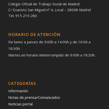
Colegio Oficial de Trabajo Social de Madrid
C/ Evaristo San Miguel nº 4, Local – 28008 Madrid
Tel. 915 219 280
HORARIO DE ATENCIÓN
De lunes a jueves de 9:00h a 14:00h y de 16:00 a
18:30h.
Martes en horario ininterrumpido de 9:00h a 18:30h.
CATEGORÍAS
Información
Notas de prensa/Comunicados
Noticias portal