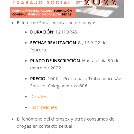
El Informe Social: Valoración de apoyos
DURACIÓN
: 12 HORAS
FECHAS REALIZACIÓN
: 8 , 15 Y 22 de
febrero.
PLAZO DE INSCRIPCIÓN
: Hasta el día 30 de
enero de 2022
PRECIO
: 100€ – Precio para Trabajadores/as
Sociales Colegiados/as: 60€
Detalles
Inscripciones
El fenómeno del chemsex y otros consumos de
drogas en contexto sexual