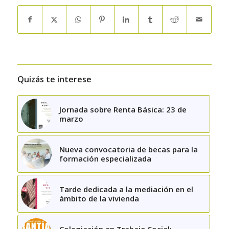
Quizás te interese
Jornada sobre Renta Básica: 23 de
marzo
Nueva convocatoria de becas para la
formación especializada
Tarde dedicada a la mediación en el
ámbito de la vivienda