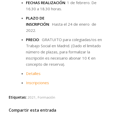
FECHAS REALIZACIÓN
: 1 de febrero. De
16.30 a 18.30 horas.
PLAZO DE
INSCRIPCIÓN
: Hasta el 24 de enero de
2022.
PRECIO
: GRATUITO para colegiadas/os en
Trabajo Social en Madrid. (Dado el limitado
número de plazas, para formalizar la
inscripción es necesario abonar 10 € en
concepto de reserva).
Detalles
Inscripciones
Etiquetas:
2021
,
Formación
Compartir esta entrada