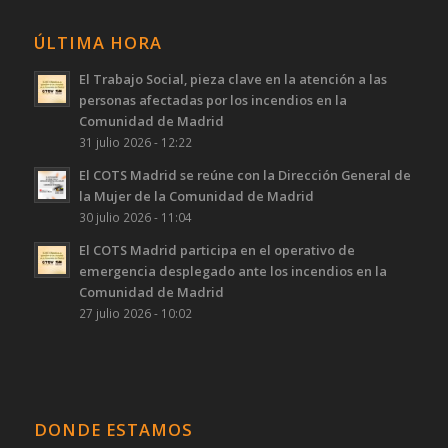
ÚLTIMA HORA
El Trabajo Social, pieza clave en la atención a las
personas afectadas por los incendios en la
Comunidad de Madrid
31 julio 2026 - 12:22
El COTS Madrid se reúne con la Dirección General de
la Mujer de la Comunidad de Madrid
30 julio 2026 - 11:04
El COTS Madrid participa en el operativo de
emergencia desplegado ante los incendios en la
Comunidad de Madrid
27 julio 2026 - 10:02
DONDE ESTAMOS