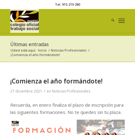
Tel. 915 219 280
Últimas entradas
Usted está aquí:
Inicio
/
Noticias Profesionales
/
¡Comienza el año formándote!
¡Comienza el año formándote!
/
27 diciembre 2021
en
Noticias Profesionales
Recuerda, en enero finaliza el plazo de inscripción para
las siguientes formaciones. No te quedes sin tu plaza.