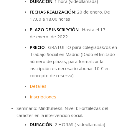
DURACIÓN
: 1 hora (videollamada)
FECHAS REALIZACIÓN
: 20 de enero. De
17.00 a 18.00 horas
PLAZO DE INSCRIPCIÓN
: Hasta el 17
de enero de 2022.
PRECIO
: GRATUITO para colegiadas/os en
Trabajo Social en Madrid (Dado el limitado
número de plazas, para formalizar la
inscripción es necesario abonar 10 € en
concepto de reserva).
Detalles
Inscripciones
Seminario: Mindfulness. Nivel I: Fortalezas del
carácter en la intervención social.
DURACIÓN
: 2 HORAS ( videollamada)