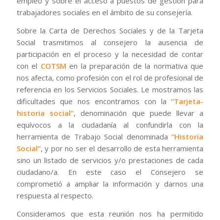
empleo y sobre el acceso a puestos de gestión para
trabajadores sociales en el ámbito de su consejería.
Sobre la Carta de Derechos Sociales y de la Tarjeta
Social trasmitimos al consejero la ausencia de
participación en el proceso y la necesidad de contar
con el
COTSM
en la preparación de la normativa que
nos afecta, como profesión con el rol de profesional de
referencia en los Servicios Sociales. Le mostramos las
dificultades que nos encontramos con la
“Tarjeta-
historia social”
, denominación que puede llevar a
equívocos a la ciudadanía al confundirla con la
herramienta de Trabajo Social denominada
“Historia
Social”
, y por no ser el desarrollo de esta herramienta
sino un listado de servicios y/o prestaciones de cada
ciudadano/a. En este caso el Consejero se
comprometió a ampliar la información y darnos una
respuesta al respecto.
Consideramos que esta reunión nos ha permitido