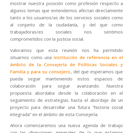
mostrar nuestra posición como profesión respecto a
algunos temas que entendemos afectan directamente
tanto a los usuarios/as de los servicios sociales como
al conjunto de la ciudadanía, y del que como
trabajadoras/es sociales nos sentimos
comprometidos con la justicia social.
Valoramos que esta reunión nos ha permitido
situarnos como una
institución de referencia en el
ámbito de la Consejería de Políticas Sociales y
Familia y para su consejero
, del que esperamos que
pueda seguir manteniendo estos espacios de
colaboración para seguir avanzando. Nuestra
propuesta abordaba desde la colaboración en el
seguimiento de estrategias hasta el abordaje de un
proyecto para desarrollar una futura “historia social
integrada” en el ámbito de esta Consejería.
Ahora comenzaremos una nueva agenda de trabajo
con las direcciones generales de la que estamos