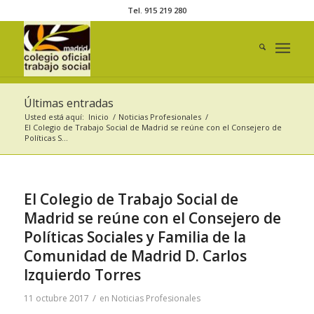
Tel. 915 219 280
Últimas entradas
Usted está aquí:
Inicio
/
Noticias Profesionales
/
El Colegio de Trabajo Social de Madrid se reúne con el Consejero de
Políticas S...
El Colegio de Trabajo Social de
Madrid se reúne con el Consejero de
Políticas Sociales y Familia de la
Comunidad de Madrid D. Carlos
Izquierdo Torres
/
11 octubre 2017
en
Noticias Profesionales