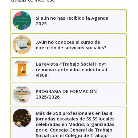
Si aún no has recibido la Agenda
2025….
¿Aún no conoces el curso de
dirección de servicios sociales?
La revista «Trabajo Social Hoy»
renueva contenidos e identidad
visual
PROGRAMA DE FORMACIÓN
2025/2026
Más de 350 profesionales en las II
Jornadas estatales de SS.SS locales
celebradas en Madrid, organizadas
por el Consejo General de Trabajo
Social con el Colegio de Trabajo