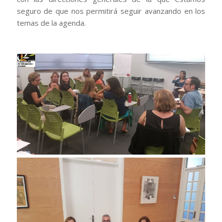
seguro de que nos permitirá seguir avanzando en los
temas de la agenda.