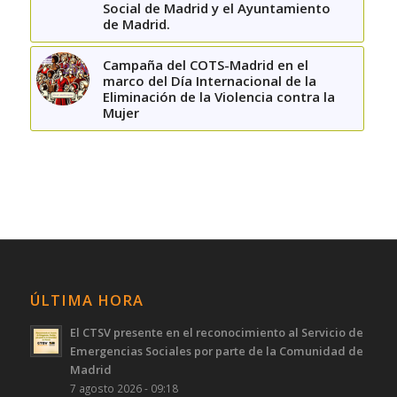
Social de Madrid y el Ayuntamiento
de Madrid.
Campaña del COTS-Madrid en el
marco del Día Internacional de la
Eliminación de la Violencia contra la
Mujer
ÚLTIMA HORA
El CTSV presente en el reconocimiento al Servicio de
Emergencias Sociales por parte de la Comunidad de
Madrid
7 agosto 2026 - 09:18