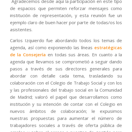
Agradecemos desde aquí la participación en este tipo
de espacios que permiten reforzar mensajes como
institución de representación
, y esta reunión fue un
ejemplo claro de buen hacer por parte de todas/os los
asistentes.
Carlos Izquierdo fue abordando todos los temas de
agenda, así como exponiendo las líneas
estratégicas
de la Consejería
en todas sus áreas. En cuanto a la
agenda que llevamos se comprometió a seguir dando
pasos a través de sus directores generales para
abordar con detalle cada tema, trasladando su
colaboración con el Colegio de Trabajo Social y con los
y las profesionales del trabajo social en la Comunidad
de Madrid; valoró el papel que desarrollamos como
institución y su intención de contar con el Colegio en
nuevos ámbitos de colaboración; le expusimos
nuestras propuestas para aumentar el número de
trabajadores sociales a través de oferta pública de