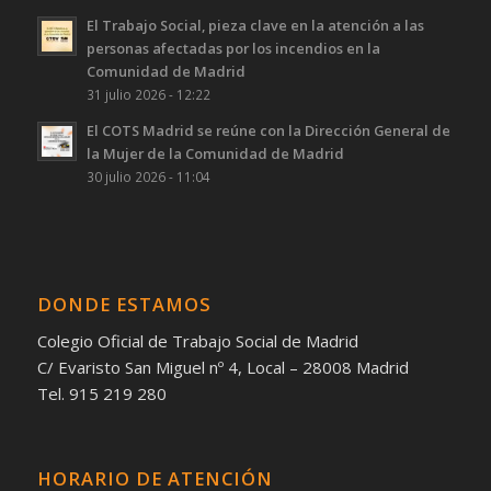
El Trabajo Social, pieza clave en la atención a las
personas afectadas por los incendios en la
Comunidad de Madrid
31 julio 2026 - 12:22
El COTS Madrid se reúne con la Dirección General de
la Mujer de la Comunidad de Madrid
30 julio 2026 - 11:04
DONDE ESTAMOS
Colegio Oficial de Trabajo Social de Madrid
C/ Evaristo San Miguel nº 4, Local – 28008 Madrid
Tel. 915 219 280
HORARIO DE ATENCIÓN