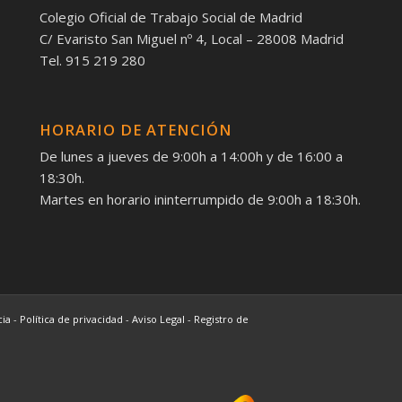
Colegio Oficial de Trabajo Social de Madrid
C/ Evaristo San Miguel nº 4, Local – 28008 Madrid
Tel. 915 219 280
HORARIO DE ATENCIÓN
De lunes a jueves de 9:00h a 14:00h y de 16:00 a
18:30h.
Martes en horario ininterrumpido de 9:00h a 18:30h.
cia
-
Política de privacidad
-
Aviso Legal
-
Registro de