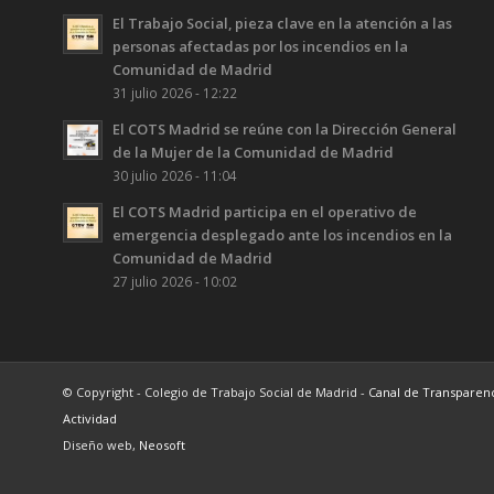
El Trabajo Social, pieza clave en la atención a las
personas afectadas por los incendios en la
Comunidad de Madrid
31 julio 2026 - 12:22
El COTS Madrid se reúne con la Dirección General
de la Mujer de la Comunidad de Madrid
30 julio 2026 - 11:04
El COTS Madrid participa en el operativo de
emergencia desplegado ante los incendios en la
Comunidad de Madrid
27 julio 2026 - 10:02
© Copyright - Colegio de Trabajo Social de Madrid -
Canal de Transparen
Actividad
Diseño web,
Neosoft