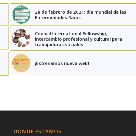
28 de febrero de 2021: día mundial de las
Enfermedades Raras
Council International Fellowship,
intercambio profesional y cultural para
trabajadoras sociales
¡Estrenamos nueva web!
DONDE ESTAMOS