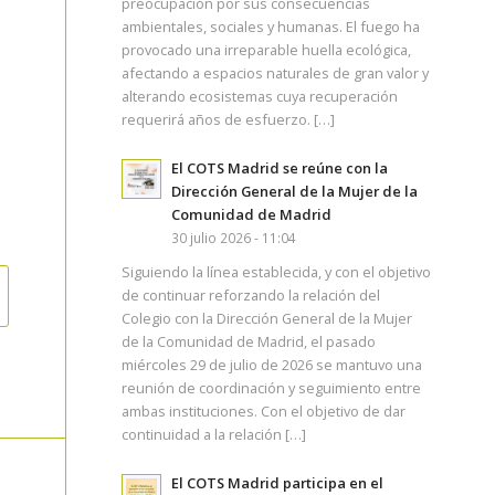
preocupación por sus consecuencias
ambientales, sociales y humanas. El fuego ha
provocado una irreparable huella ecológica,
afectando a espacios naturales de gran valor y
alterando ecosistemas cuya recuperación
requerirá años de esfuerzo. […]
El COTS Madrid se reúne con la
Dirección General de la Mujer de la
Comunidad de Madrid
30 julio 2026 - 11:04
Siguiendo la línea establecida, y con el objetivo
de continuar reforzando la relación del
Colegio con la Dirección General de la Mujer
de la Comunidad de Madrid, el pasado
miércoles 29 de julio de 2026 se mantuvo una
reunión de coordinación y seguimiento entre
ambas instituciones. Con el objetivo de dar
continuidad a la relación […]
El COTS Madrid participa en el