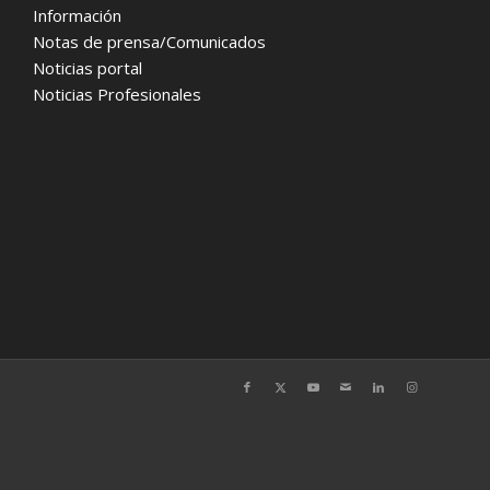
Información
Notas de prensa/Comunicados
Noticias portal
Noticias Profesionales