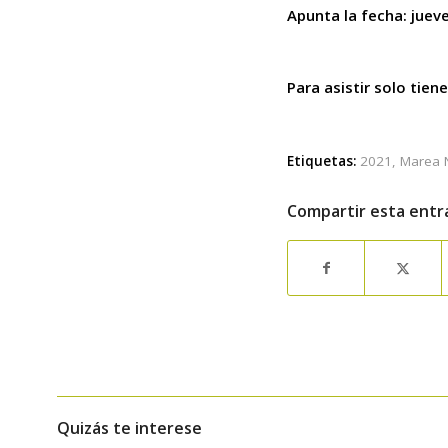
Apunta la fecha: jueve
Para asistir solo tien
Etiquetas:
2021
,
Marea 
Compartir esta entr
Quizás te interese