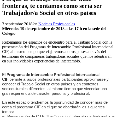
fronteras, te contamos como sería ser
Trabajador/a Social en otros países
3 septiembre 2018
/
en
Noticias Profesionales
Miércoles 19 de septiembre de 2018 a las 17 h en la sede del
Colegio
Retomamos los espacios de encuentro para el Trabajo Social con la
presentación del Programa de Intercambio Profesional Internacional
CIF, al mismo tiempo que viajaremos a otros países a través del
testimonio de compañeras trabajadoras sociales que nos adentrarán
en sus inolvidables experiencias de intercambio.
El
Programa de Intercambio Profesional Internacional
CIF
permite a las/os profesionales participantes aproximarse y
conocer el Trabajo Social en otros países y en contextos
socioculturales diferentes, al mismo tiempo que vivenciar una
gran experiencia de carácter personal y profesional.
En este espacio tendremos la oportunidad de conocer más de
cerca el programa CIF en el que se abordarán los siguientes
temas:
– Presentación de C.I.F. The Council of International Fellowship e