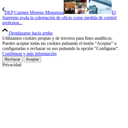
DEP Carmen Moreno Muguruza
El
Supremo avala la colegiación de oficio como medida de control
profesion...
Desplazarse hacia arriba
Utilizamos cookies propias y de terceros para fines analíticos.
Puedes aceptar todas las cookies pulsando el botón “Aceptar” o
configurarlas o rechazar su uso pulsando la opción “Configurar”.
Configurar y más información
Rechazar
Aceptar
Privacidad