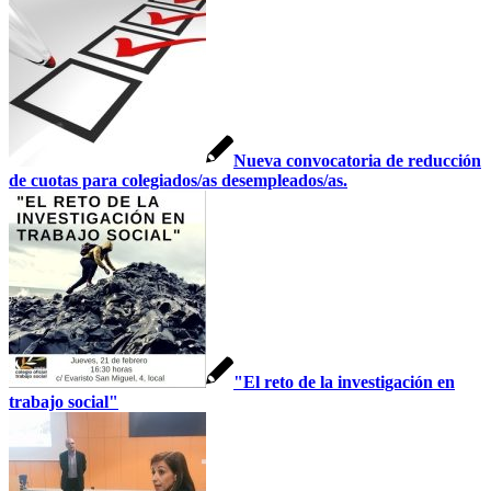
Nueva convocatoria de reducción
de cuotas para colegiados/as desempleados/as.
"El reto de la investigación en
trabajo social"