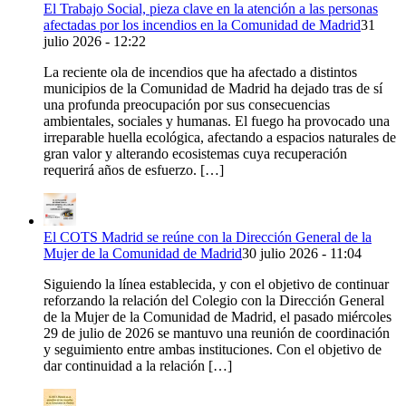
El Trabajo Social, pieza clave en la atención a las personas
afectadas por los incendios en la Comunidad de Madrid
31
julio 2026 - 12:22
La reciente ola de incendios que ha afectado a distintos
municipios de la Comunidad de Madrid ha dejado tras de sí
una profunda preocupación por sus consecuencias
ambientales, sociales y humanas. El fuego ha provocado una
irreparable huella ecológica, afectando a espacios naturales de
gran valor y alterando ecosistemas cuya recuperación
requerirá años de esfuerzo. […]
El COTS Madrid se reúne con la Dirección General de la
Mujer de la Comunidad de Madrid
30 julio 2026 - 11:04
Siguiendo la línea establecida, y con el objetivo de continuar
reforzando la relación del Colegio con la Dirección General
de la Mujer de la Comunidad de Madrid, el pasado miércoles
29 de julio de 2026 se mantuvo una reunión de coordinación
y seguimiento entre ambas instituciones. Con el objetivo de
dar continuidad a la relación […]