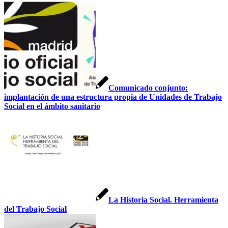
Comunicado conjunto:
implantación de una estructura propia de Unidades de Trabajo
Social en el ámbito sanitario
La Historia Social. Herramienta
del Trabajo Social