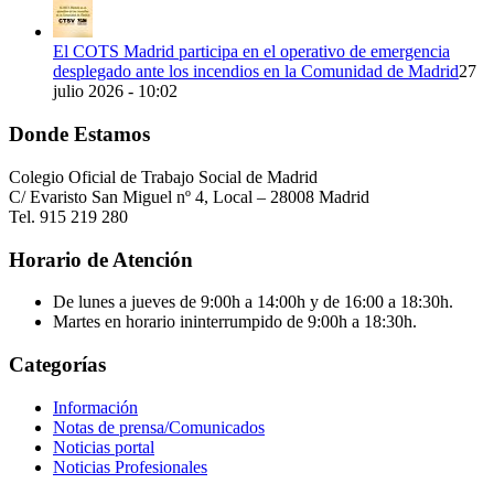
El COTS Madrid participa en el operativo de emergencia
desplegado ante los incendios en la Comunidad de Madrid
27
julio 2026 - 10:02
Donde Estamos
Colegio Oficial de Trabajo Social de Madrid
C/ Evaristo San Miguel nº 4, Local – 28008 Madrid
Tel. 915 219 280
Horario de Atención
De lunes a jueves de 9:00h a 14:00h y de 16:00 a 18:30h.
Martes en horario ininterrumpido de 9:00h a 18:30h.
Categorías
Información
Notas de prensa/Comunicados
Noticias portal
Noticias Profesionales