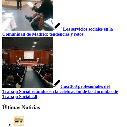
"Los servicios sociales en la
Comunidad de Madrid: tendencias y retos"
Casi 300 profesionales del
Trabajo Social reunidos en la celebración de las Jornadas de
Trabajo Social 2.0
Últimas Noticias