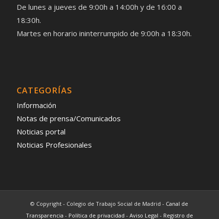
De lunes a jueves de 9:00h a 14:00h y de 16:00 a
18:30h.
Martes en horario ininterrumpido de 9:00h a 18:30h.
CATEGORÍAS
Información
Notas de prensa/Comunicados
Noticias portal
Noticias Profesionales
© Copyright - Colegio de Trabajo Social de Madrid -
Canal de
Transparencia
-
Política de privacidad
-
Aviso Legal
-
Registro de