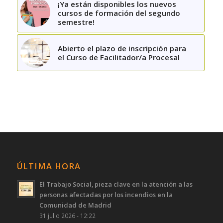
¡Ya están disponibles los nuevos
cursos de formación del segundo
semestre!
Abierto el plazo de inscripción para
el Curso de Facilitador/a Procesal
ÚLTIMA HORA
El Trabajo Social, pieza clave en la atención a las
personas afectadas por los incendios en la
Comunidad de Madrid
31 julio 2026 - 12:22