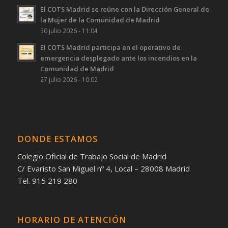
El COTS Madrid se reúne con la Dirección General de
la Mujer de la Comunidad de Madrid
30 julio 2026 - 11:04
El COTS Madrid participa en el operativo de
emergencia desplegado ante los incendios en la
Comunidad de Madrid
27 julio 2026 - 10:02
DONDE ESTAMOS
Colegio Oficial de Trabajo Social de Madrid
C/ Evaristo San Miguel nº 4, Local – 28008 Madrid
Tel. 915 219 280
HORARIO DE ATENCIÓN