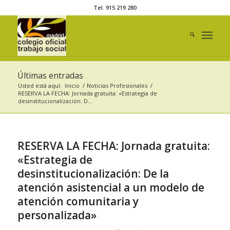
Tel. 915 219 280
Últimas entradas
Usted está aquí:
Inicio
/
Noticias Profesionales
/
RESERVA LA FECHA: Jornada gratuita: «Estrategia de
desinstitucionalización: D...
RESERVA LA FECHA: Jornada gratuita:
«Estrategia de
desinstitucionalización: De la
atención asistencial a un modelo de
atención comunitaria y
personalizada»