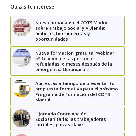
Quizás te interese
Nueva Jornada en el COTS Madrid
sobre Trabajo Social y Vivienda:
ámbitos, herramientas y
oportunidades
Nueva formación gratuita: Webinar
«Situación de las personas
refugiadas: 6 meses después de la
emergencia Ucraniana.»
Aún estás a tiempo de presentar tu
propuesta formativa para el próximo
Programa de Formación del COTS
Madrid.
II Jornada Coordinación
Sociosanitaria: las trabajadoras
sociales, piezas clave