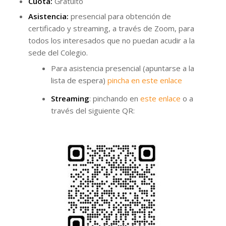
Cuota:
Gratuito
Asistencia:
presencial para obtención de
certificado y streaming, a través de Zoom, para
todos los interesados que no puedan acudir a la
sede del Colegio.
Para asistencia presencial (apuntarse a la
lista de espera)
pincha en este enlace
Streaming
: pinchando en
este enlace
o a
través del siguiente QR: