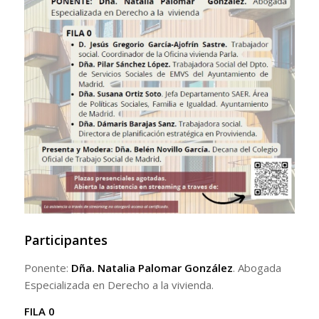
Participantes
Ponente:
Dña. Natalia Palomar González
. Abogada
Especializada en Derecho a la vivienda.
FILA 0