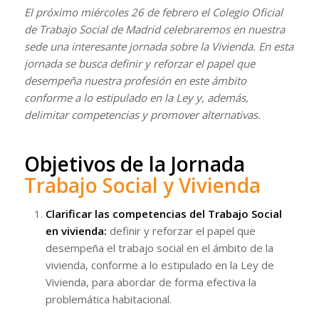
El próximo miércoles 26 de febrero el Colegio Oficial
de Trabajo Social de Madrid celebraremos en nuestra
sede una interesante jornada sobre la Vivienda. En esta
jornada se busca definir y reforzar el papel que
desempeña nuestra profesión en este ámbito
conforme a lo estipulado en la Ley y, además,
delimitar competencias y promover alternativas.
Objetivos de la Jornada
Trabajo Social y Vivienda
Clarificar las competencias del Trabajo Social
en vivienda:
definir y reforzar el papel que
desempeña el trabajo social en el ámbito de la
vivienda, conforme a lo estipulado en la Ley de
Vivienda, para abordar de forma efectiva la
problemática habitacional.