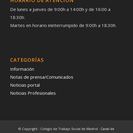
HORARIO DE ATENCIÓN
De lunes a jueves de 9:00h a 14:00h y de 16:00 a
18:30h.
Martes en horario ininterrumpido de 9:00h a 18:30h.
CATEGORÍAS
Información
Notas de prensa/Comunicados
Noticias portal
Noticias Profesionales
© Copyright - Colegio de Trabajo Social de Madrid -
Canal de