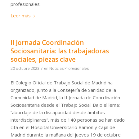
profesionales.
Leer más
II Jornada Coordinación
Sociosanitaria: las trabajadoras
sociales, piezas clave
/
20 octubre 2023
en
Noticias Profesionales
El Colegio Oficial de Trabajo Social de Madrid ha
organizado, junto a la Consejería de Sanidad de la
Comunidad de Madrid, la II Jornada de Coordinación
Sociosanitaria desde el Trabajo Social. Bajo el lema:
“abordaje de la discapacidad desde ámbitos
interdisciplinares”, más de 140 personas se han dado
cita en el Hospital Universitario Ramón y Cajal de
Madrid durante la mañana del jueves 19 de octubre