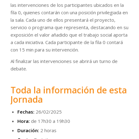
las intervenciones de los participantes ubicados en la
fila 0, quienes contarán con una posición privilegiada en
la sala. Cada uno de ellos presentará el proyecto,
servicio o programa que representa, destacando en su
exposición el valor añadido que el trabajo social aporta
a cada iniciativa. Cada participante de la fila 0 contará
con 15 min para su intervención.
Al finalizar las intervenciones se abrirá un turno de
debate.
Toda la información de esta
Jornada
Fechas:
26/02/2025
Hora:
de 17h30 a 19h30
Duración:
2 horas