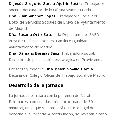
D. Jesús Gregorio García-Ajofrín Sastre
. Trabajador
social. Coordinador de la Oficina vivienda Parla.
Dña. Pilar Sánchez López
. Trabajadora Social del
Dpto. de Servicios Sociales de EMVS del Ayuntamiento
de Madrid.
Dña. Susana Ortiz Soto
. Jefa Departamento SAER.
Área de Políticas Sociales, Familia e Igualdad.
Ayuntamiento de Madrid.
Dña. Dámaris Barajas Sanz
. Trabajadora social.
Directora de planificación estratégica en Provivienda.
Presenta y modera:
Dña. Belén Novillo García
.
Decana del Colegio Oficial de Trabajo social de Madrid
Desarrollo de la Jornada
La jornada se iniciará con la ponencia de Natalia
Palomares, con una duración aproximada de 30
minutos, en la que se analizará el marco legal del
derecho a la vivienda. A continuación, se llevarán a cabo