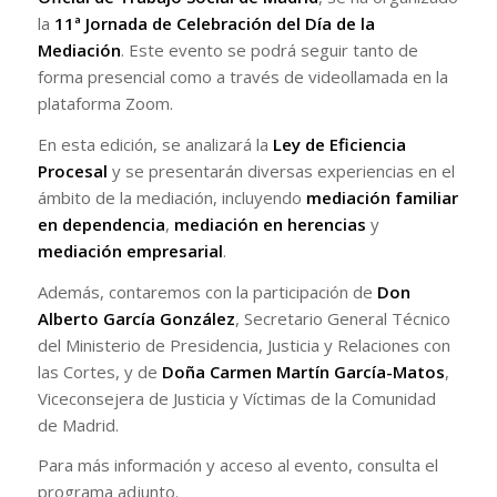
la
11ª Jornada de Celebración del Día de la
Mediación
. Este evento se podrá seguir tanto de
forma presencial como a través de videollamada en la
plataforma Zoom.
En esta edición, se analizará la
Ley de Eficiencia
Procesal
y se presentarán diversas experiencias en el
ámbito de la mediación, incluyendo
mediación familiar
en dependencia
,
mediación en herencias
y
mediación empresarial
.
Además, contaremos con la participación de
Don
Alberto García González
, Secretario General Técnico
del Ministerio de Presidencia, Justicia y Relaciones con
las Cortes, y de
Doña Carmen Martín García-Matos
,
Viceconsejera de Justicia y Víctimas de la Comunidad
de Madrid.
Para más información y acceso al evento, consulta el
programa adjunto.