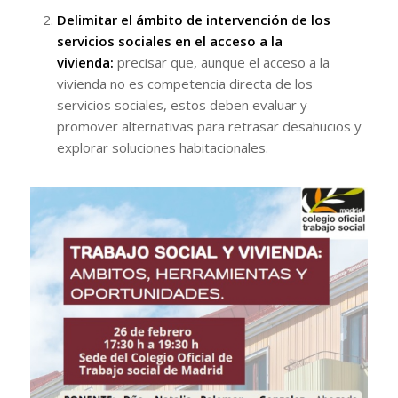
Delimitar el ámbito de intervención de los
servicios sociales en el acceso a la
vivienda:
precisar que, aunque el acceso a la
vivienda no es competencia directa de los
servicios sociales, estos deben evaluar y
promover alternativas para retrasar desahucios y
explorar soluciones habitacionales.