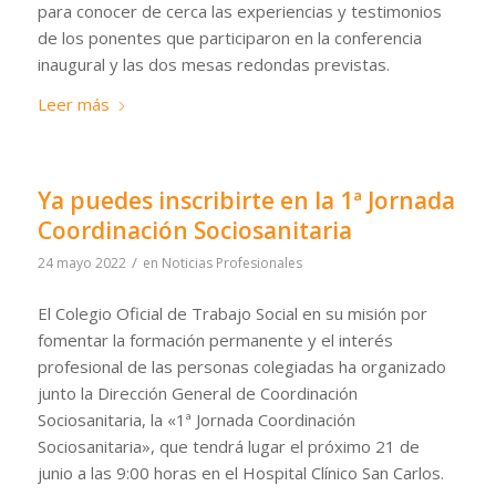
para conocer de cerca las experiencias y testimonios
de los ponentes que participaron en la conferencia
inaugural y las dos mesas redondas previstas.
Leer más
Ya puedes inscribirte en la 1ª Jornada
Coordinación Sociosanitaria
/
24 mayo 2022
en
Noticias Profesionales
El Colegio Oficial de Trabajo Social en su misión por
fomentar la formación permanente y el interés
profesional de las personas colegiadas ha organizado
junto la Dirección General de Coordinación
Sociosanitaria, la «1ª Jornada Coordinación
Sociosanitaria», que tendrá lugar el próximo 21 de
junio a las 9:00 horas en el Hospital Clínico San Carlos.