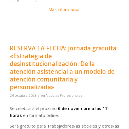
Más información
.
RESERVA LA FECHA: Jornada gratuita:
«Estrategia de
desinstitucionalización: De la
atención asistencial a un modelo de
atención comunitaria y
personalizada»
/
24 octubre 2023
en
Noticias Profesionales
Se celebrará el próximo
6 de noviembre a las 17
horas
en formato online.
Será gratuito para Trabajadores/as sociales y otros/as