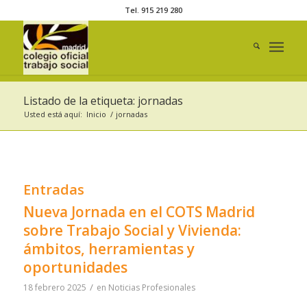
Tel. 915 219 280
Listado de la etiqueta: jornadas
Usted está aquí:
Inicio
/
jornadas
Entradas
Nueva Jornada en el COTS Madrid
sobre Trabajo Social y Vivienda:
ámbitos, herramientas y
oportunidades
/
18 febrero 2025
en
Noticias Profesionales