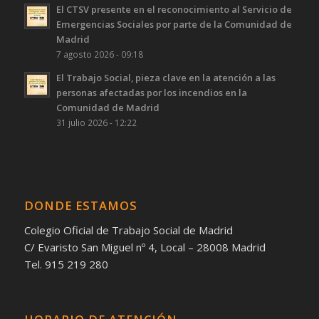
El CTSV presente en el reconocimiento al Servicio de
Emergencias Sociales por parte de la Comunidad de
Madrid
7 agosto 2026 - 09:18
El Trabajo Social, pieza clave en la atención a las
personas afectadas por los incendios en la
Comunidad de Madrid
31 julio 2026 - 12:22
DONDE ESTAMOS
Colegio Oficial de Trabajo Social de Madrid
C/ Evaristo San Miguel nº 4, Local – 28008 Madrid
Tel. 915 219 280