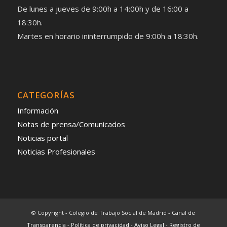
De lunes a jueves de 9:00h a 14:00h y de 16:00 a
18:30h.
Martes en horario ininterrumpido de 9:00h a 18:30h.
CATEGORÍAS
Información
Notas de prensa/Comunicados
Noticias portal
Noticias Profesionales
© Copyright - Colegio de Trabajo Social de Madrid -
Canal de
Transparencia
-
Política de privacidad
-
Aviso Legal
-
Registro de