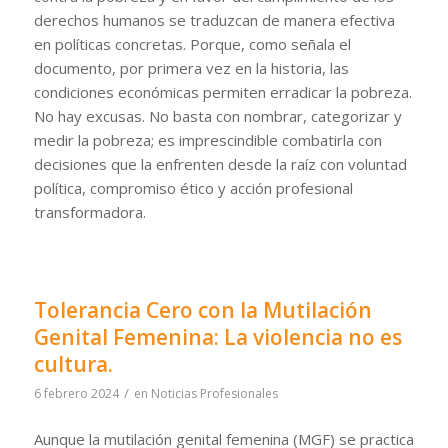
derechos humanos se traduzcan de manera efectiva
en políticas concretas. Porque, como señala el
documento, por primera vez en la historia, las
condiciones económicas permiten erradicar la pobreza.
No hay excusas. No basta con nombrar, categorizar y
medir la pobreza; es imprescindible combatirla con
decisiones que la enfrenten desde la raíz con voluntad
política, compromiso ético y acción profesional
transformadora.
Tolerancia Cero con la Mutilación
Genital Femenina: La violencia no es
cultura.
/
6 febrero 2024
en
Noticias Profesionales
Aunque la mutilación genital femenina (MGF) se practica