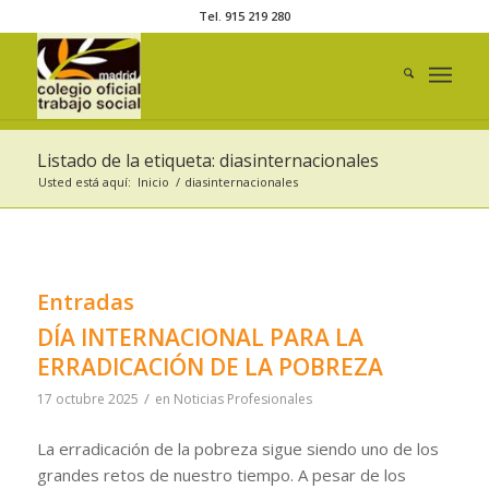
Tel. 915 219 280
Listado de la etiqueta: diasinternacionales
Usted está aquí:
Inicio
/
diasinternacionales
Entradas
DÍA INTERNACIONAL PARA LA
ERRADICACIÓN DE LA POBREZA
/
17 octubre 2025
en
Noticias Profesionales
La erradicación de la pobreza sigue siendo uno de los
grandes retos de nuestro tiempo. A pesar de los