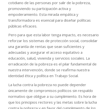
cotidiano de las personas por salir de la pobreza,
promoviendo su participación activa y
empoderamiento. Esta mirada empática y
transformadora es esencial para diseñar políticas
públicas eficaces.
Pero para que esta labor tenga impacto, es necesario
reforzar los sistemas de protección social, consolidar
una garantía de rentas que sean suficientes y
adecuadas y asegurar el acceso equitativo a
educación, salud, vivienda y servicios sociales. La
erradicación de la pobreza es el pilar fundamental de
nuestra intervención, donde se reafirma nuestra
identidad ética y política en Trabajo Social.
La lucha contra la pobreza no puede depender
únicamente de compromisos políticos sin respaldo
normativo que obligue a su cumplimiento. Es hora de
que los principios rectores y las metas sobre la lucha
contra la pobreza y en favor del cumplimiento de los