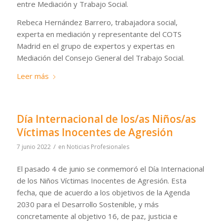
entre Mediación y Trabajo Social.
Rebeca Hernández Barrero, trabajadora social,
experta en mediación y representante del COTS
Madrid en el grupo de expertos y expertas en
Mediación del Consejo General del Trabajo Social.
Leer más
Día Internacional de los/as Niños/as
Víctimas Inocentes de Agresión
/
7 junio 2022
en
Noticias Profesionales
El pasado 4 de junio se conmemoró el Día Internacional
de los Niños Víctimas Inocentes de Agresión. Esta
fecha, que de acuerdo a los objetivos de la Agenda
2030 para el Desarrollo Sostenible, y más
concretamente al objetivo 16, de paz, justicia e