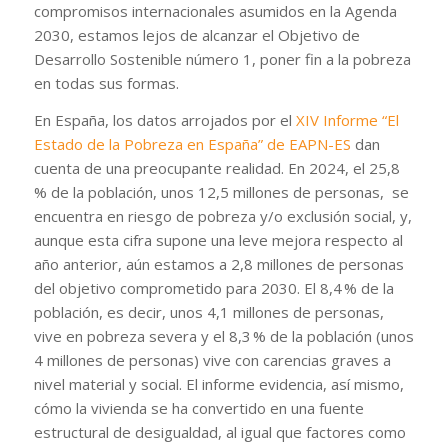
compromisos internacionales asumidos en la Agenda
2030, estamos lejos de alcanzar el Objetivo de
Desarrollo Sostenible número 1, poner fin a la pobreza
en todas sus formas.
En España, los datos arrojados por el
XIV Informe “El
Estado de la Pobreza en España” de EAPN-ES
dan
cuenta de una preocupante realidad. En 2024, el 25,8
% de la población, unos 12,5 millones de personas, se
encuentra en riesgo de pobreza y/o exclusión social, y,
aunque esta cifra supone una leve mejora respecto al
año anterior, aún estamos a 2,8 millones de personas
del objetivo comprometido para 2030. El 8,4 % de la
población, es decir, unos 4,1 millones de personas,
vive en pobreza severa y el 8,3 % de la población (unos
4 millones de personas) vive con carencias graves a
nivel material y social. El informe evidencia, así mismo,
cómo la vivienda se ha convertido en una fuente
estructural de desigualdad, al igual que factores como