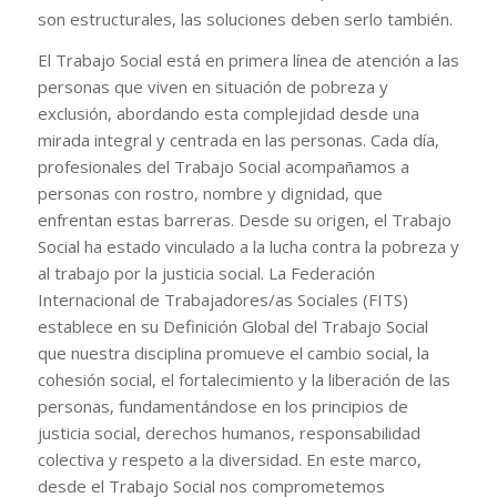
son estructurales, las soluciones deben serlo también.
El Trabajo Social está en primera línea de atención a las
personas que viven en situación de pobreza y
exclusión, abordando esta complejidad desde una
mirada integral y centrada en las personas. Cada día,
profesionales del Trabajo Social acompañamos a
personas con rostro, nombre y dignidad, que
enfrentan estas barreras. Desde su origen, el Trabajo
Social ha estado vinculado a la lucha contra la pobreza y
al trabajo por la justicia social. La Federación
Internacional de Trabajadores/as Sociales (FITS)
establece en su Definición Global del Trabajo Social
que nuestra disciplina promueve el cambio social, la
cohesión social, el fortalecimiento y la liberación de las
personas, fundamentándose en los principios de
justicia social, derechos humanos, responsabilidad
colectiva y respeto a la diversidad. En este marco,
desde el Trabajo Social nos comprometemos