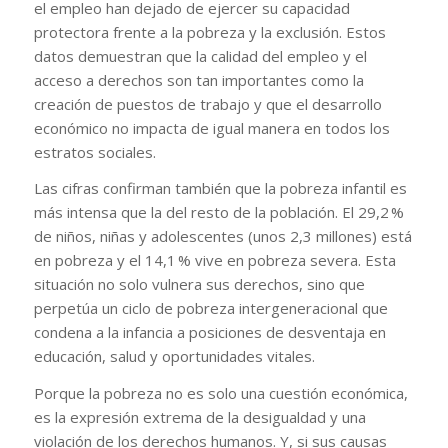
el empleo han dejado de ejercer su capacidad
protectora frente a la pobreza y la exclusión. Estos
datos demuestran que la calidad del empleo y el
acceso a derechos son tan importantes como la
creación de puestos de trabajo y que el desarrollo
económico no impacta de igual manera en todos los
estratos sociales.
Las cifras confirman también que la pobreza infantil es
más intensa que la del resto de la población. El 29,2 %
de niños, niñas y adolescentes (unos 2,3 millones) está
en pobreza y el 14,1 % vive en pobreza severa. Esta
situación no solo vulnera sus derechos, sino que
perpetúa un ciclo de pobreza intergeneracional que
condena a la infancia a posiciones de desventaja en
educación, salud y oportunidades vitales.
Porque la pobreza no es solo una cuestión económica,
es la expresión extrema de la desigualdad y una
violación de los derechos humanos. Y, si sus causas