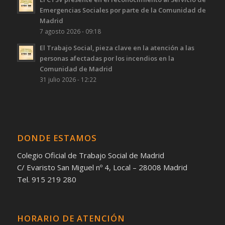
Emergencias Sociales por parte de la Comunidad de
Madrid
7 agosto 2026 - 09:18
El Trabajo Social, pieza clave en la atención a las
personas afectadas por los incendios en la
Comunidad de Madrid
31 julio 2026 - 12:22
DONDE ESTAMOS
Colegio Oficial de Trabajo Social de Madrid
C/ Evaristo San Miguel nº 4, Local – 28008 Madrid
Tel. 915 219 280
HORARIO DE ATENCIÓN