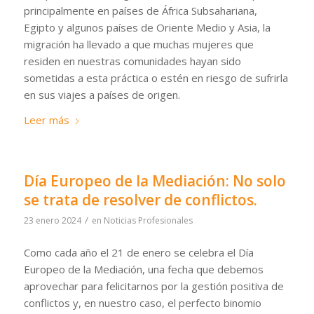
principalmente en países de África Subsahariana,
Egipto y algunos países de Oriente Medio y Asia, la
migración ha llevado a que muchas mujeres que
residen en nuestras comunidades hayan sido
sometidas a esta práctica o estén en riesgo de sufrirla
en sus viajes a países de origen.
Leer más
Día Europeo de la Mediación: No solo
se trata de resolver de conflictos.
/
23 enero 2024
en
Noticias Profesionales
Como cada año el 21 de enero se celebra el Día
Europeo de la Mediación, una fecha que debemos
aprovechar para felicitarnos por la gestión positiva de
conflictos y, en nuestro caso, el perfecto binomio