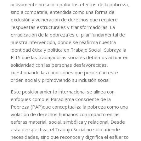
activamente no solo a paliar los efectos de la pobreza,
sino a combatirla, entendida como una forma de
exclusión y vulneración de derechos que requiere
respuestas estructurales y transformadoras. La
erradicación de la pobreza es el pilar fundamental de
nuestra intervención, donde se reafirma nuestra
identidad ética y política en Trabajo Social. Subraya la
FITS que las trabajadoras sociales debemos actuar en
solidaridad con las personas desfavorecidas,
cuestionando las condiciones que perpetúan este
orden social y promoviendo su inclusión social.
Este posicionamiento internacional se alinea con
enfoques como el Paradigma Consciente de la
Pobreza (PAP)que conceptualiza la pobreza como una
violación de derechos humanos con impacto en las
esferas material, social, simbólica y relacional. Desde
esta perspectiva, el Trabajo Social no solo atiende
necesidades, sino que reconoce y dignifica el esfuerzo