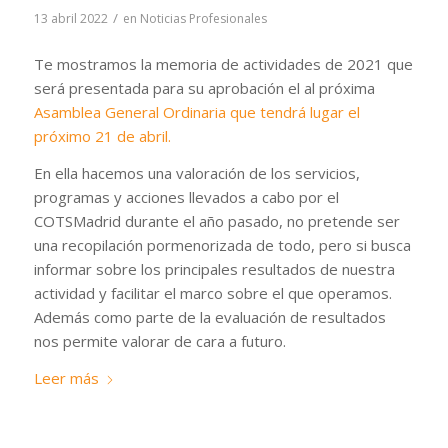
/
13 abril 2022
en
Noticias Profesionales
Te mostramos la memoria de actividades de 2021 que
será presentada para su aprobación el al próxima
Asamblea General Ordinaria que tendrá lugar el
próximo 21 de abril.
En ella hacemos una valoración de los servicios,
programas y acciones llevados a cabo por el
COTSMadrid durante el año pasado, no pretende ser
una recopilación pormenorizada de todo, pero si busca
informar sobre los principales resultados de nuestra
actividad y facilitar el marco sobre el que operamos.
Además como parte de la evaluación de resultados
nos permite valorar de cara a futuro.
Leer más