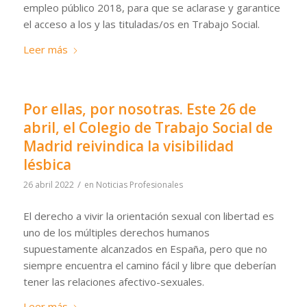
empleo público 2018, para que se aclarase y garantice
el acceso a los y las tituladas/os en Trabajo Social.
Leer más
Por ellas, por nosotras. Este 26 de
abril, el Colegio de Trabajo Social de
Madrid reivindica la visibilidad
lésbica
/
26 abril 2022
en
Noticias Profesionales
El derecho a vivir la orientación sexual con libertad es
uno de los múltiples derechos humanos
supuestamente alcanzados en España, pero que no
siempre encuentra el camino fácil y libre que deberían
tener las relaciones afectivo-sexuales.
Leer más