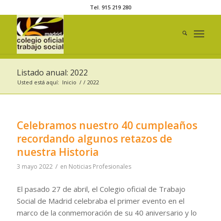
Tel. 915 219 280
Listado anual: 2022
Usted está aquí:
Inicio
/
/
2022
Celebramos nuestro 40 cumpleaños
recordando algunos retazos de
nuestra Historia
/
3 mayo 2022
en
Noticias Profesionales
El pasado 27 de abril, el Colegio oficial de Trabajo
Social de Madrid celebraba el primer evento en el
marco de la conmemoración de su 40 aniversario y lo