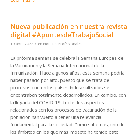
Nueva publicación en nuestra revista
digital #ApuntesdeTrabajoSocial
/
19 abril 2022
en
Noticias Profesionales
La próxima semana se celebra la Semana Europea de
la Vacunación y la Semana Internacional de la
Inmunización. Hace algunos años, esta semana podría
haber pasado por alto, puesto que se trata de
procesos que en los países industrializados se
encontraban totalmente desarrollados. En cambio, con
la llegada del COVID-19, todos los aspectos
relacionados con los procesos de vacunación de la
población han vuelto a tener una relevancia
fundamental para la sociedad. Como sabemos, uno de
los ámbitos en los que más impacto ha tenido este