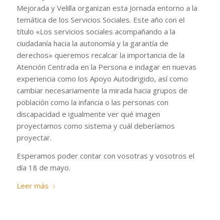
Mejorada y Velilla organizan esta Jornada entorno a la
temática de los Servicios Sociales. Este año con el
título «Los servicios sociales acompañando a la
ciudadanía hacia la autonomía y la garantía de
derechos» queremos recalcar la importancia de la
Atención Centrada en la Persona e indagar en nuevas
experiencia como los Apoyo Autodirigido, así como
cambiar necesariamente la mirada hacia grupos de
población como la infancia o las personas con
discapacidad e igualmente ver qué imagen
proyectamos como sistema y cuál deberíamos
proyectar.
Esperamos poder contar con vosotras y vosotros el
día 18 de mayo.
Leer más