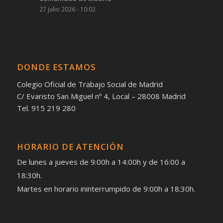
27 julio 2026 - 10:02
DONDE ESTAMOS
Colegio Oficial de Trabajo Social de Madrid
C/ Evaristo San Miguel nº 4, Local – 28008 Madrid
Tel. 915 219 280
HORARIO DE ATENCIÓN
De lunes a jueves de 9:00h a 14:00h y de 16:00 a
18:30h.
Martes en horario ininterrumpido de 9:00h a 18:30h.