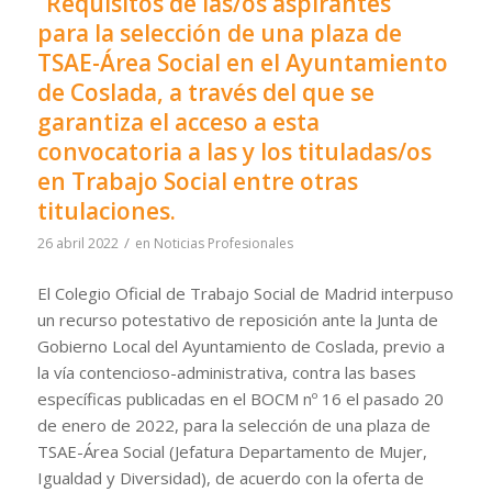
“Requisitos de las/os aspirantes”
para la selección de una plaza de
TSAE-Área Social en el Ayuntamiento
de Coslada, a través del que se
garantiza el acceso a esta
convocatoria a las y los tituladas/os
en Trabajo Social entre otras
titulaciones.
/
26 abril 2022
en
Noticias Profesionales
El Colegio Oficial de Trabajo Social de Madrid interpuso
un recurso potestativo de reposición ante la Junta de
Gobierno Local del Ayuntamiento de Coslada, previo a
la vía contencioso-administrativa, contra las bases
específicas publicadas en el BOCM nº 16 el pasado 20
de enero de 2022, para la selección de una plaza de
TSAE-Área Social (Jefatura Departamento de Mujer,
Igualdad y Diversidad), de acuerdo con la oferta de