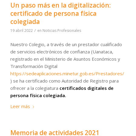
Un paso más en la digitalización:
certificado de persona física
colegiada
/
19 abril 2022
en
Noticias Profesionales
Nuestro Colegio, a través de un prestador cualificado
de servicios electrónicos de confianza (Uanataca,
registrado en el Ministerio de Asuntos Económicos y
Transformación Digital
https://sedeaplicaciones.minetur.gob.es/Prestadores/
) se ha certificado como Autoridad de Registro para
ofrecer a la colegiatura
certificados digitales de
persona física colegiada.
Leer más
Memoria de actividades 2021