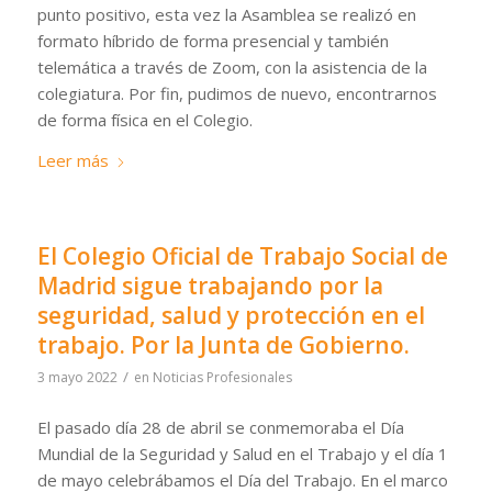
punto positivo, esta vez la Asamblea se realizó en
formato híbrido de forma presencial y también
telemática a través de Zoom, con la asistencia de la
colegiatura. Por fin, pudimos de nuevo, encontrarnos
de forma física en el Colegio.
Leer más
El Colegio Oficial de Trabajo Social de
Madrid sigue trabajando por la
seguridad, salud y protección en el
trabajo. Por la Junta de Gobierno.
/
3 mayo 2022
en
Noticias Profesionales
El pasado día 28 de abril se conmemoraba el Día
Mundial de la Seguridad y Salud en el Trabajo y el día 1
de mayo celebrábamos el Día del Trabajo. En el marco