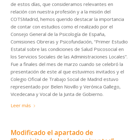
de estos días, que consideramos relevantes en
relación con nuestra profesión y a la misión del
COTSMadrid, hemos querido destacar la importancia
de contar con estudios como el realizado por el
Consejo General de la Psicología de España,
Comisiones Obreras y Psicofundación, “Primer Estudio
Estatal sobre las condiciones de Salud Psicosocial en
los Servicios Sociales de las Administraciones Locales”.
Fue a finales del mes de marzo cuando se celebró la
presentación de este al que estuvimos invitados y el
Colegio Oficial de Trabajo Social de Madrid estuvo
representado por Belen Novillo y Verónica Gallego,
Vicedecana y Vocal de la Junta de Gobierno.
Leer más
Modificado el apartado de