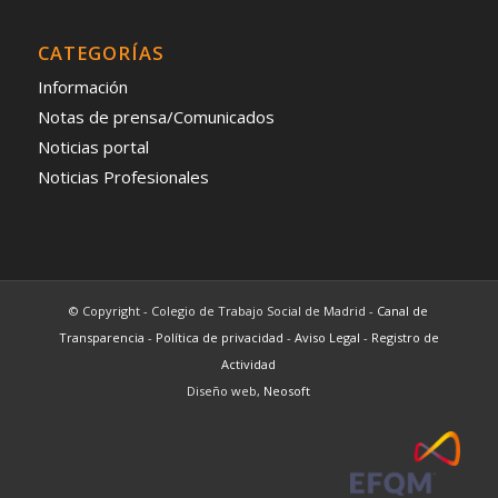
CATEGORÍAS
Información
Notas de prensa/Comunicados
Noticias portal
Noticias Profesionales
© Copyright - Colegio de Trabajo Social de Madrid -
Canal de
Transparencia
-
Política de privacidad
-
Aviso Legal
-
Registro de
Actividad
Diseño web,
Neosoft