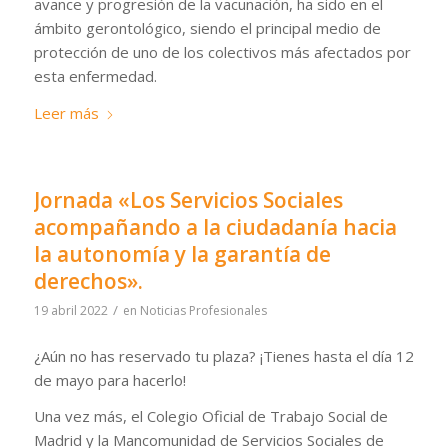
avance y progresión de la vacunación, ha sido en el
ámbito gerontológico, siendo el principal medio de
protección de uno de los colectivos más afectados por
esta enfermedad.
Leer más
Jornada «Los Servicios Sociales
acompañando a la ciudadanía hacia
la autonomía y la garantía de
derechos».
/
19 abril 2022
en
Noticias Profesionales
¿Aún no has reservado tu plaza? ¡Tienes hasta el día 12
de mayo para hacerlo!
Una vez más, el Colegio Oficial de Trabajo Social de
Madrid y la Mancomunidad de Servicios Sociales de