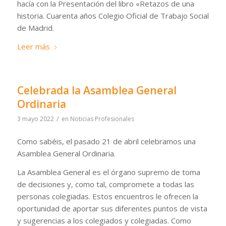
hacía con la Presentación del libro «Retazos de una
historia. Cuarenta años Colegio Oficial de Trabajo Social
de Madrid.
Leer más
Celebrada la Asamblea General
Ordinaria
/
3 mayo 2022
en
Noticias Profesionales
Como sabéis, el pasado 21 de abril celebramos una
Asamblea General Ordinaria.
La Asamblea General es el órgano supremo de toma
de decisiones y, como tal, compromete a todas las
personas colegiadas. Estos encuentros le ofrecen la
oportunidad de aportar sus diferentes puntos de vista
y sugerencias a los colegiados y colegiadas. Como