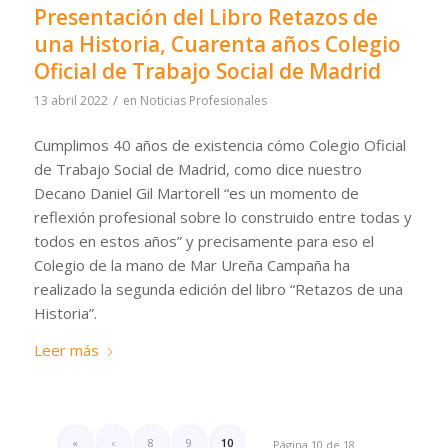
Presentación del Libro Retazos de
una Historia, Cuarenta años Colegio
Oficial de Trabajo Social de Madrid
/
13 abril 2022
en
Noticias Profesionales
Cumplimos 40 años de existencia cómo Colegio Oficial
de Trabajo Social de Madrid, como dice nuestro
Decano Daniel Gil Martorell “es un momento de
reflexión profesional sobre lo construido entre todas y
todos en estos años” y precisamente para eso el
Colegio de la mano de Mar Ureña Campaña ha
realizado la segunda edición del libro “Retazos de una
Historia”.
Leer más
«
‹
8
9
10
Página 10 de 18