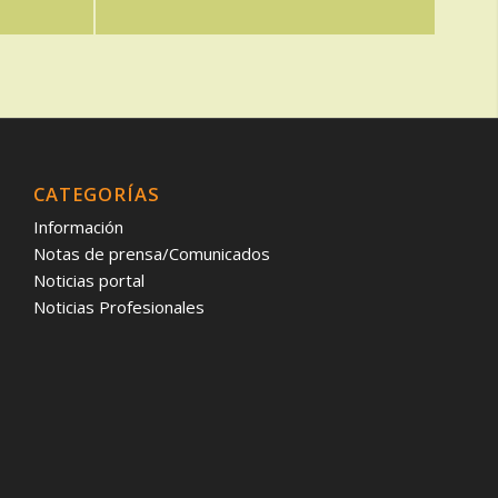
CATEGORÍAS
Información
Notas de prensa/Comunicados
Noticias portal
Noticias Profesionales