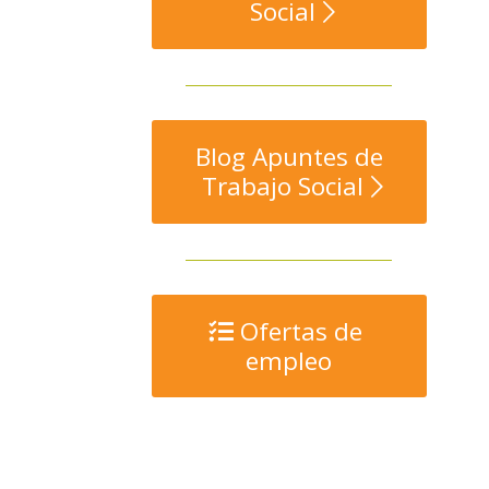
Social
Blog Apuntes de
Trabajo Social
Ofertas de
empleo