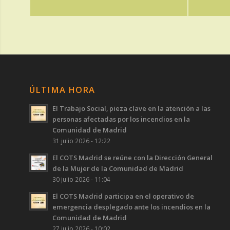
ÚLTIMA HORA
El Trabajo Social, pieza clave en la atención a las
personas afectadas por los incendios en la
Comunidad de Madrid
31 julio 2026 - 12:22
El COTS Madrid se reúne con la Dirección General
de la Mujer de la Comunidad de Madrid
30 julio 2026 - 11:04
El COTS Madrid participa en el operativo de
emergencia desplegado ante los incendios en la
Comunidad de Madrid
27 julio 2026 - 10:02