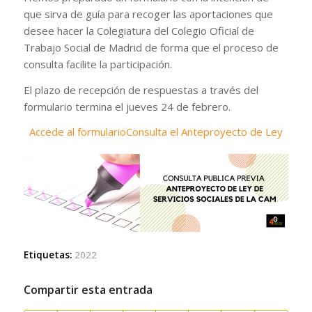
que sirva de guía para recoger las aportaciones que
desee hacer la Colegiatura del Colegio Oficial de
Trabajo Social de Madrid de forma que el proceso de
consulta facilite la participación.
El plazo de recepción de respuestas a través del
formulario termina el jueves 24 de febrero.
Accede al formulario
Consulta el Anteproyecto de Ley
Etiquetas:
2022
Compartir esta entrada