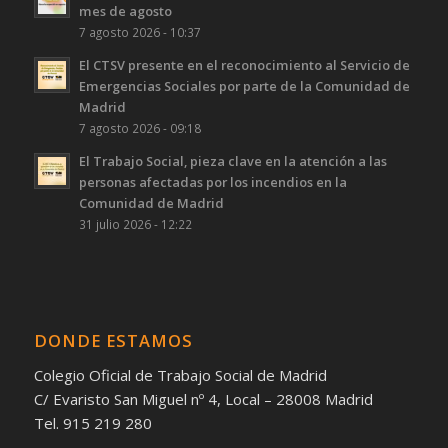
mes de agosto
7 agosto 2026 - 10:37
El CTSV presente en el reconocimiento al Servicio de
Emergencias Sociales por parte de la Comunidad de
Madrid
7 agosto 2026 - 09:18
El Trabajo Social, pieza clave en la atención a las
personas afectadas por los incendios en la
Comunidad de Madrid
31 julio 2026 - 12:22
DONDE ESTAMOS
Colegio Oficial de Trabajo Social de Madrid
C/ Evaristo San Miguel nº 4, Local – 28008 Madrid
Tel. 915 219 280