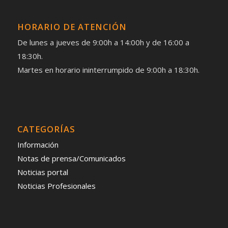
HORARIO DE ATENCIÓN
De lunes a jueves de 9:00h a 14:00h y de 16:00 a
18:30h.
Martes en horario ininterrumpido de 9:00h a 18:30h.
CATEGORÍAS
Información
Notas de prensa/Comunicados
Noticias portal
Noticias Profesionales