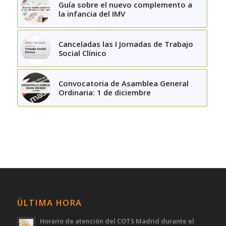
Guía sobre el nuevo complemento a
la infancia del IMV
Canceladas las I Jornadas de Trabajo
Social Clínico
Convocatoria de Asamblea General
Ordinaria: 1 de diciembre
ÚLTIMA HORA
Horario de atención del COTS Madrid durante el