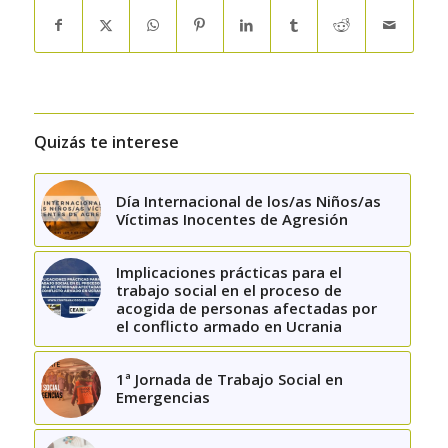
Quizás te interese
Día Internacional de los/as Niños/as
Víctimas Inocentes de Agresión
Implicaciones prácticas para el
trabajo social en el proceso de
acogida de personas afectadas por
el conflicto armado en Ucrania
1ª Jornada de Trabajo Social en
Emergencias