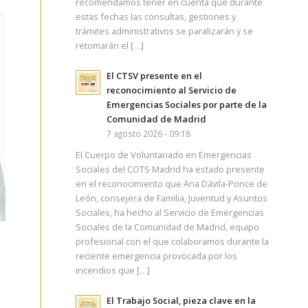
recomendamos tener en cuenta que durante
estas fechas las consultas, gestiones y
trámites administrativos se paralizarán y se
retomarán el […]
El CTSV presente en el
reconocimiento al Servicio de
Emergencias Sociales por parte de la
Comunidad de Madrid
7 agosto 2026 - 09:18
El Cuerpo de Voluntariado en Emergencias
Sociales del COTS Madrid ha estado presente
en el reconocimiento que Ana Dávila-Ponce de
León, consejera de Familia, Juventud y Asuntos
Sociales, ha hecho al Servicio de Emergencias
Sociales de la Comunidad de Madrid, equipo
profesional con el que colaboramos durante la
reciente emergencia provocada por los
incendios que […]
El Trabajo Social, pieza clave en la