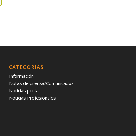
CATEGORÍAS
Información
Notas de prensa/Comunicados
Noticias portal
Noticias Profesionales