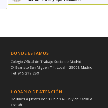
DONDE ESTAMOS
Colegio Oficial de Trabajo Social de Madrid
C/ Evaristo San Miguel nº 4, Local – 28008 Madrid
Tel. 915 219 280
HORARIO DE ATENCIÓN
De lunes a jueves de 9:00h a 14:00h y de 16:00 a
18:30h.