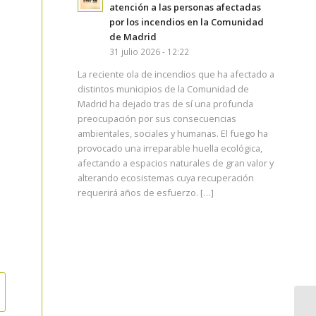
atención a las personas afectadas
por los incendios en la Comunidad
de Madrid
31 julio 2026 - 12:22
La reciente ola de incendios que ha afectado a
distintos municipios de la Comunidad de
Madrid ha dejado tras de sí una profunda
preocupación por sus consecuencias
ambientales, sociales y humanas. El fuego ha
provocado una irreparable huella ecológica,
afectando a espacios naturales de gran valor y
alterando ecosistemas cuya recuperación
requerirá años de esfuerzo. […]