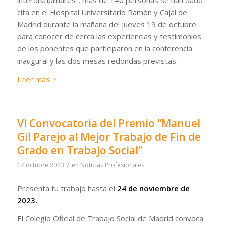
interdisciplinares”, más de 140 personas se han dado
cita en el Hospital Universitario Ramón y Cajal de
Madrid durante la mañana del jueves 19 de octubre
para conocer de cerca las experiencias y testimonios
de los ponentes que participaron en la conferencia
inaugural y las dos mesas redondas previstas.
Leer más
VI Convocatoria del Premio “Manuel
Gil Parejo al Mejor Trabajo de Fin de
Grado en Trabajo Social”
/
17 octubre 2023
en
Noticias Profesionales
Presenta tu trabajo hasta el
24 de noviembre de
2023.
El Colegio Oficial de Trabajo Social de Madrid convoca