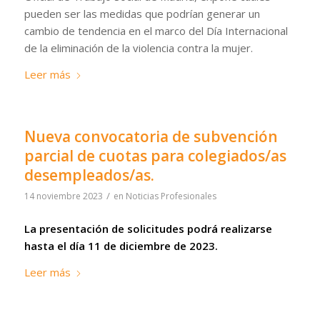
pueden ser las medidas que podrían generar un
cambio de tendencia en el marco del Día Internacional
de la eliminación de la violencia contra la mujer.
Leer más
Nueva convocatoria de subvención
parcial de cuotas para colegiados/as
desempleados/as.
/
14 noviembre 2023
en
Noticias Profesionales
La presentación de solicitudes podrá realizarse
hasta el día 11 de diciembre de 2023.
Leer más