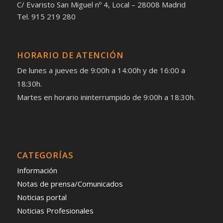
C/ Evaristo San Miguel nº 4, Local – 28008 Madrid
Tel. 915 219 280
HORARIO DE ATENCIÓN
De lunes a jueves de 9:00h a 14:00h y de 16:00 a
18:30h.
Martes en horario ininterrumpido de 9:00h a 18:30h.
CATEGORÍAS
Información
Notas de prensa/Comunicados
Noticias portal
Noticias Profesionales