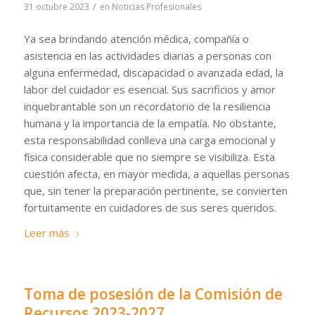
/
31 octubre 2023
en
Noticias Profesionales
Ya sea brindando atención médica, compañía o
asistencia en las actividades diarias a personas con
alguna enfermedad, discapacidad o avanzada edad, la
labor del cuidador es esencial. Sus sacrificios y amor
inquebrantable son un recordatorio de la resiliencia
humana y la importancia de la empatía. No obstante,
esta responsabilidad conlleva una carga emocional y
física considerable que no siempre se visibiliza. Esta
cuestión afecta, en mayor medida, a aquellas personas
que, sin tener la preparación pertinente, se convierten
fortuitamente en cuidadores de sus seres queridos.
Leer más
Toma de posesión de la Comisión de
Recursos 2023-2027