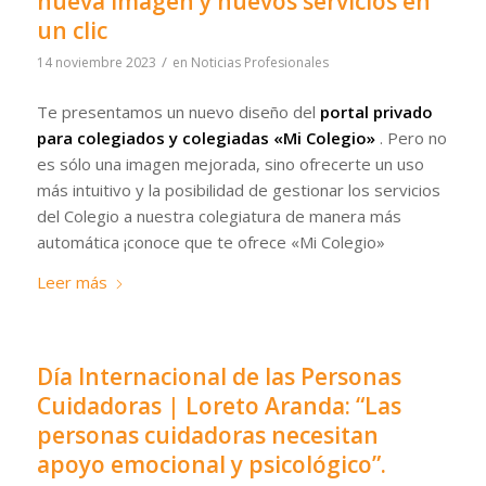
nueva imagen y nuevos servicios en
un clic
/
14 noviembre 2023
en
Noticias Profesionales
Te presentamos un nuevo diseño del
portal privado
para colegiados y colegiadas «Mi Colegio»
. Pero no
es sólo una imagen mejorada, sino ofrecerte un uso
más intuitivo y la posibilidad de gestionar los servicios
del Colegio a nuestra colegiatura de manera más
automática ¡conoce que te ofrece «Mi Colegio»
Leer más
Día Internacional de las Personas
Cuidadoras | Loreto Aranda: “Las
personas cuidadoras necesitan
apoyo emocional y psicológico”.