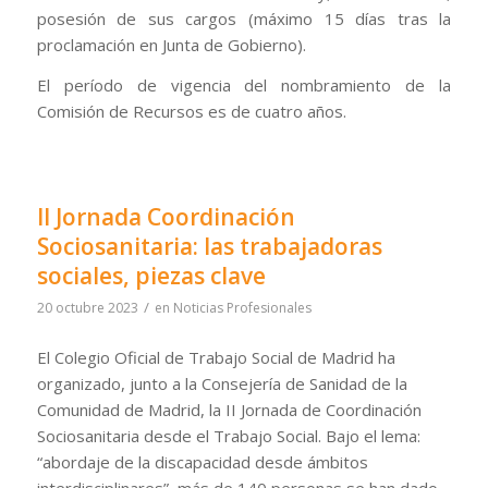
posesión de sus cargos (máximo 15 días tras la
proclamación en Junta de Gobierno).
El período de vigencia del nombramiento de la
Comisión de Recursos es de cuatro años.
II Jornada Coordinación
Sociosanitaria: las trabajadoras
sociales, piezas clave
/
20 octubre 2023
en
Noticias Profesionales
El Colegio Oficial de Trabajo Social de Madrid ha
organizado, junto a la Consejería de Sanidad de la
Comunidad de Madrid, la II Jornada de Coordinación
Sociosanitaria desde el Trabajo Social. Bajo el lema:
“abordaje de la discapacidad desde ámbitos