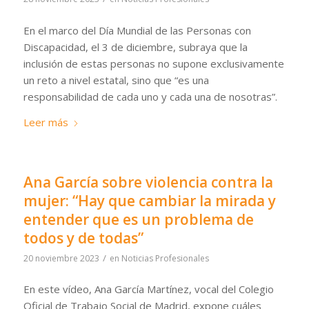
En el marco del Día Mundial de las Personas con
Discapacidad, el 3 de diciembre, subraya que la
inclusión de estas personas no supone exclusivamente
un reto a nivel estatal, sino que “es una
responsabilidad de cada uno y cada una de nosotras”.
Leer más
Ana García sobre violencia contra la
mujer: “Hay que cambiar la mirada y
entender que es un problema de
todos y de todas”
/
20 noviembre 2023
en
Noticias Profesionales
En este vídeo, Ana García Martínez, vocal del Colegio
Oficial de Trabajo Social de Madrid, expone cuáles