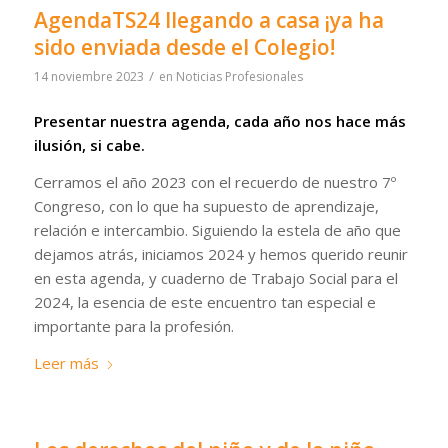
AgendaTS24 llegando a casa ¡ya ha
sido enviada desde el Colegio!
/
14 noviembre 2023
en
Noticias Profesionales
Presentar nuestra agenda, cada año nos hace más
ilusión, si cabe.
Cerramos el año 2023 con el recuerdo de nuestro 7º
Congreso, con lo que ha supuesto de aprendizaje,
relación e intercambio. Siguiendo la estela de año que
dejamos atrás, iniciamos 2024 y hemos querido reunir
en esta agenda, y cuaderno de Trabajo Social para el
2024, la esencia de este encuentro tan especial e
importante para la profesión.
Leer más