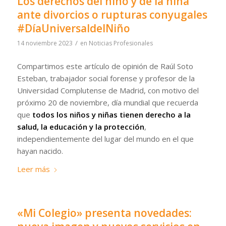
Los derechos del niño y de la niña
ante divorcios o rupturas conyugales
#DíaUniversaldelNiño
/
14 noviembre 2023
en
Noticias Profesionales
Compartimos este artículo de opinión de Raúl Soto
Esteban, trabajador social forense y profesor de la
Universidad Complutense de Madrid, con motivo del
próximo 20 de noviembre, día mundial que recuerda
que
todos los niños y niñas tienen derecho a la
salud, la educación y la protección
,
independientemente del lugar del mundo en el que
hayan nacido.
Leer más
«Mi Colegio» presenta novedades: