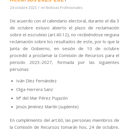
/
24 octubre 2023
en
Noticias Profesionales
De acuerdo con el calendario electoral, durante el día 3
de octubre estuvo abierto el plazo de reclamación
sobre el escrutinio (art.40.12), no recibiéndose ninguna
reclamación sobre los resultados de este, por lo que la
Junta de Gobierno, en sesión de 10 de octubre
procedió a proclamar la Comisión de Recursos para el
periodo 2023-2027, formada por las siguientes
personas:
Iván Díez Fernández
Olga Herrera Sanz
Mª del Mar Pérez Pujazón
Jesús Jiménez Martín (suplente)
En cumplimiento del art.60, las personas miembros de
la Comisión de Recursos tomarán hoy, 24 de octubre,