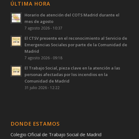
ÚLTIMA HORA
Horario de atención del COTS Madrid durante el
mes de agosto
7 agosto 2026 - 10:37
El CTSV presente en el reconocimiento al Servicio de
Emergencias Sociales por parte de la Comunidad de
Madrid
7 agosto 2026 - 09:18
El Trabajo Social, pieza clave en la atención a las
personas afectadas por los incendios en la
Comunidad de Madrid
31 julio 2026 - 12:22
DONDE ESTAMOS
Colegio Oficial de Trabajo Social de Madrid