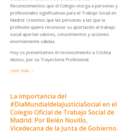
Reconocimientos que el Colegio otorga a personas y
profesionales significativas para el Trabajo Social en
Madrid. Creemos que las personas a las que la
profesión quiere reconocer su aportación al trabajo
social aportan valores, conocimientos y acciones
enormemente válidas.
Hoy os presentamos el reconocimiento a Cristina
Alonso, por su Trayectoria Profesional.
Leer más
La importancia del
#DíaMundialdelaJusticiaSocial en el
Colegio Oficial de Trabajo Social de
Madrid. Por Belén Novillo,
Vicedecana de la Junta de Gobierno.