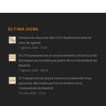
ÚLTIMA HORA
Horario de atención del COTS Madrid durante el
mes de agosto
7 agosto 2026 - 10:37
El CTSV presente en el reconocimiento al Servicio de
Emergencias Sociales por parte de la Comunidad de
Madrid
7 agosto 2026 - 09:18
El Trabajo Social, pieza clave en la atención a las
personas afectadas por los incendios en la
Comunidad de Madrid
31 julio 2026 - 12:22