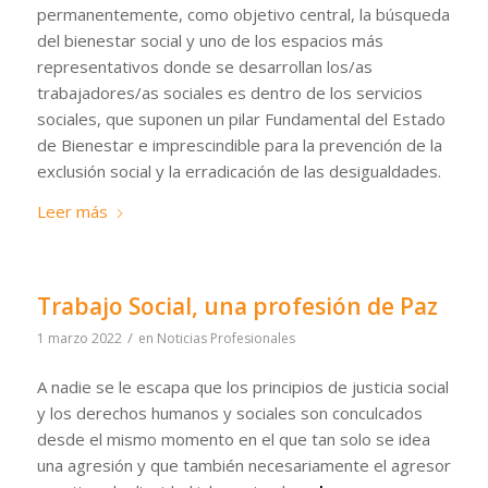
permanentemente, como objetivo central, la búsqueda
del bienestar social y uno de los espacios más
representativos donde se desarrollan los/as
trabajadores/as sociales es dentro de los servicios
sociales, que suponen un pilar Fundamental del Estado
de Bienestar e imprescindible para la prevención de la
exclusión social y la erradicación de las desigualdades.
Leer más
Trabajo Social, una profesión de Paz
/
1 marzo 2022
en
Noticias Profesionales
A nadie se le escapa que los principios de justicia social
y los derechos humanos y sociales son conculcados
desde el mismo momento en el que tan solo se idea
una agresión y que también necesariamente el agresor