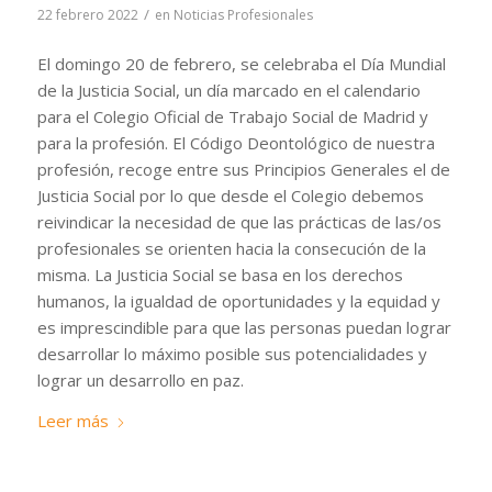
/
22 febrero 2022
en
Noticias Profesionales
El domingo 20 de febrero, se celebraba el Día Mundial
de la Justicia Social, un día marcado en el calendario
para el Colegio Oficial de Trabajo Social de Madrid y
para la profesión. El Código Deontológico de nuestra
profesión, recoge entre sus Principios Generales el de
Justicia Social por lo que desde el Colegio debemos
reivindicar la necesidad de que las prácticas de las/os
profesionales se orienten hacia la consecución de la
misma. La Justicia Social se basa en los derechos
humanos, la igualdad de oportunidades y la equidad y
es imprescindible para que las personas puedan lograr
desarrollar lo máximo posible sus potencialidades y
lograr un desarrollo en paz.
Leer más