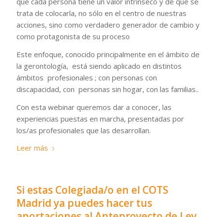
que cada persona tiene un valor intrínseco y de que se
trata de colocarla, no sólo en el centro de nuestras
acciones, sino como verdadero generador de cambio y
como protagonista de su proceso
Este enfoque, conocido principalmente en el ámbito de
la gerontología, está siendo aplicado en distintos
ámbitos profesionales ; con personas con
discapacidad, con personas sin hogar, con las familias..
Con esta webinar queremos dar a conocer, las
experiencias puestas en marcha, presentadas por
los/as profesionales que las desarrollan.
Leer más
Si estas Colegiada/o en el COTS
Madrid ya puedes hacer tus
aportaciones al Anteproyecto de Ley