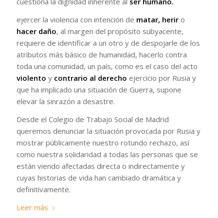
cuestiona la dignidad inherente al
ser humano.
ejercer la violencia con intención de
matar, herir
o
hacer daño
, al margen del propósito subyacente,
requiere de identificar a un otro y de despojarle de los
atributos más básico de humanidad, hacerlo contra
toda una comunidad, un país, como es el caso del acto
violento
y
contrario al derecho
ejercicio por Rusia y
que ha implicado una situación de Guerra, supone
elevar la sinrazón a desastre.
Desde el Colegio de Trabajo Social de Madrid
queremos denunciar la situación provocada por Rusia y
mostrar públicamente nuestro rotundo rechazo, así
como nuestra solidaridad a todas las personas que se
están viendo afectadas directa o indirectamente y
cuyas historias de vida han cambiado dramática y
definitivamente.
Leer más