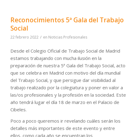
Reconocimientos 5ª Gala del Trabajo
Social
/
22 febrero 2022
en
Noticias Profesionales
Desde el Colegio Oficial de Trabajo Social de Madrid
estamos trabajando con mucha ilusión en la
preparación de nuestra 5ª Gala del Trabajo Social, acto
que se celebra en Madrid con motivo del día mundial
del Trabajo Social, y que persigue dar visibilidad al
trabajo realizado por la colegiatura y poner en valor a
las/os profesionales y la profesión en la sociedad. Este
año tendrá lugar el día 18 de marzo en el Palacio de
Cibeles.
Poco a poco queremos ir revelando cuáles serán los
detalles más importantes de este evento y entre
ellos, como cada año se encuentran los