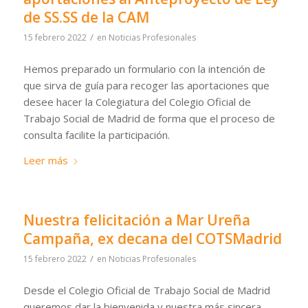
de SS.SS de la CAM
/
15 febrero 2022
en
Noticias Profesionales
Hemos preparado un formulario con la intención de
que sirva de guía para recoger las aportaciones que
desee hacer la Colegiatura del Colegio Oficial de
Trabajo Social de Madrid de forma que el proceso de
consulta facilite la participación.
Leer más
Nuestra felicitación a Mar Ureña
Campaña, ex decana del COTSMadrid
/
15 febrero 2022
en
Noticias Profesionales
Desde el Colegio Oficial de Trabajo Social de Madrid
queremos dar la bienvenida y nuestra más sincera