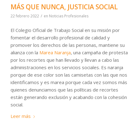
MÁS QUE NUNCA, JUSTICIA SOCIAL
/
22 febrero 2022
en
Noticias Profesionales
El Colegio Oficial de Trabajo Social en su misión por
fomentar el desarrollo profesional de calidad y
promover los derechos de las personas, mantiene su
alianza con la
Marea Naranja
, una campaña de protesta
por los recortes que han llevado y llevan a cabo las
administraciones en los servicios sociales. Es naranja
porque de ese color son las camisetas con las que nos
identificamos y es marea porque cada vez somos más
quienes denunciamos que las políticas de recortes
están generando exclusión y acabando con la cohesión
social.
Leer más