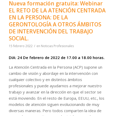
Nueva formación gratuita: Webinar
EL RETO DE LA ATENCIÓN CENTRADA
EN LA PERSONA: DE LA
GERONTOLOGÍA A OTROS ÁMBITOS
DE INTERVENCIÓN DEL TRABAJO
SOCIAL.
/
15 febrero 2022
en
Noticias Profesionales
DIA: 24 De febrero de 2022 de 17.00 a 18.00 horas.
La Atención Centrada en la Persona (ACP) supone un
cambio de visión y abordaje en la intervención con
cualquier colectivo y en distintos ámbitos
profesionales y puede ayudarnos a mejorar nuestro
trabajo y avanzar en la dirección en que el sector se
está moviendo. En el resto de Europa, EEUU, etc., los
modelos de atención siguen evolucionando de muy
diversas maneras. Pero todos comparten la idea de