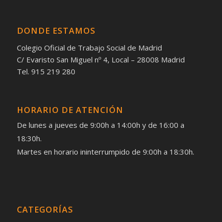
DONDE ESTAMOS
Colegio Oficial de Trabajo Social de Madrid
C/ Evaristo San Miguel nº 4, Local – 28008 Madrid
Tel. 915 219 280
HORARIO DE ATENCIÓN
De lunes a jueves de 9:00h a 14:00h y de 16:00 a
18:30h.
Martes en horario ininterrumpido de 9:00h a 18:30h.
CATEGORÍAS