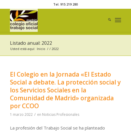
Tel. 915 219 280
Listado anual: 2022
Usted está aquí:
Inicio
/
/
2022
El Colegio en la Jornada «El Estado
Social a debate. La protección social y
los Servicios Sociales en la
Comunidad de Madrid» organizada
por CCOO
/
1 marzo 2022
en
Noticias Profesionales
La profesión del Trabajo Social se ha planteado