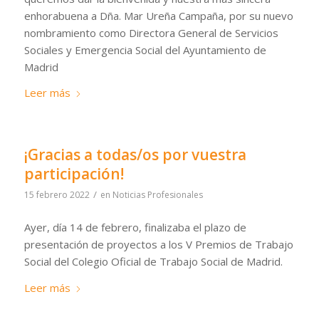
enhorabuena a Dña. Mar Ureña Campaña, por su nuevo
nombramiento como Directora General de Servicios
Sociales y Emergencia Social del Ayuntamiento de
Madrid
Leer más
¡Gracias a todas/os por vuestra
participación!
/
15 febrero 2022
en
Noticias Profesionales
Ayer, día 14 de febrero, finalizaba el plazo de
presentación de proyectos a los V Premios de Trabajo
Social del Colegio Oficial de Trabajo Social de Madrid.
Leer más