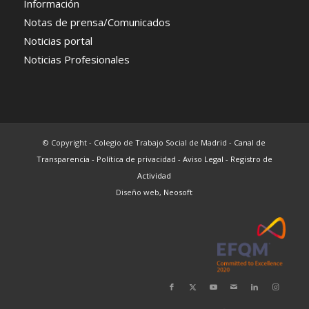
Información
Notas de prensa/Comunicados
Noticias portal
Noticias Profesionales
© Copyright - Colegio de Trabajo Social de Madrid -
Canal de
Transparencia
-
Política de privacidad
-
Aviso Legal
-
Registro de
Actividad
Diseño web,
Neosoft