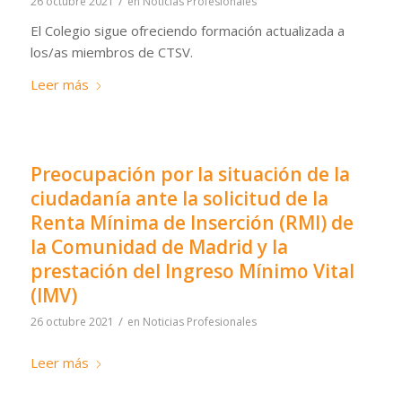
/
26 octubre 2021
en
Noticias Profesionales
El Colegio sigue ofreciendo formación actualizada a
los/as miembros de CTSV.
Leer más
Preocupación por la situación de la
ciudadanía ante la solicitud de la
Renta Mínima de Inserción (RMI) de
la Comunidad de Madrid y la
prestación del Ingreso Mínimo Vital
(IMV)
/
26 octubre 2021
en
Noticias Profesionales
Leer más