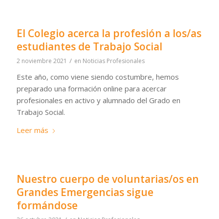
El Colegio acerca la profesión a los/as
estudiantes de Trabajo Social
/
2 noviembre 2021
en
Noticias Profesionales
Este año, como viene siendo costumbre, hemos
preparado una formación online para acercar
profesionales en activo y alumnado del Grado en
Trabajo Social.
Leer más
Nuestro cuerpo de voluntarias/os en
Grandes Emergencias sigue
formándose