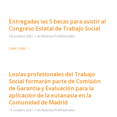
Entregadas las 5 becas para asistir al
Congreso Estatal de Trabajo Social
/
18 octubre 2021
en
Noticias Profesionales
Leer más
Los/as profesionales del Trabajo
Social formarán parte de Comisión
de Garantía y Evaluación para la
aplicación de la eutanasia en la
Comunidad de Madrid
/
11 octubre 2021
en
Noticias Profesionales