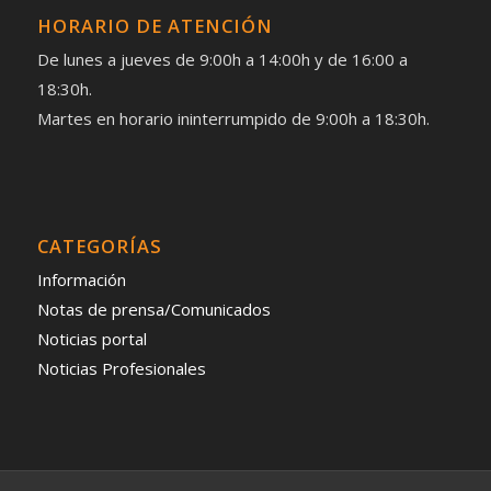
HORARIO DE ATENCIÓN
De lunes a jueves de 9:00h a 14:00h y de 16:00 a
18:30h.
Martes en horario ininterrumpido de 9:00h a 18:30h.
CATEGORÍAS
Información
Notas de prensa/Comunicados
Noticias portal
Noticias Profesionales