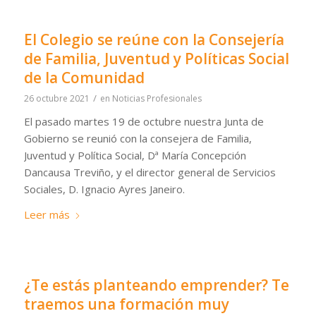
El Colegio se reúne con la Consejería
de Familia, Juventud y Políticas Social
de la Comunidad
/
26 octubre 2021
en
Noticias Profesionales
El pasado martes 19 de octubre nuestra Junta de
Gobierno se reunió con la consejera de Familia,
Juventud y Política Social, Dª María Concepción
Dancausa Treviño, y el director general de Servicios
Sociales, D. Ignacio Ayres Janeiro.
Leer más
¿Te estás planteando emprender? Te
traemos una formación muy